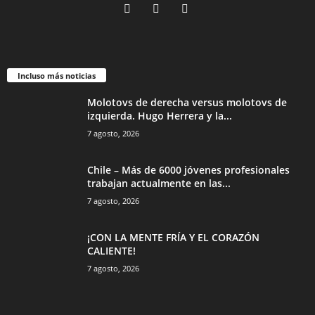
Incluso más noticias
Molotovs de derecha versus molotovs de
izquierda. Hugo Herrera y la...
7 agosto, 2026
Chile – Más de 6000 jóvenes profesionales
trabajan actualmente en las...
7 agosto, 2026
¡CON LA MENTE FRÍA Y EL CORAZÓN
CALIENTE!
7 agosto, 2026