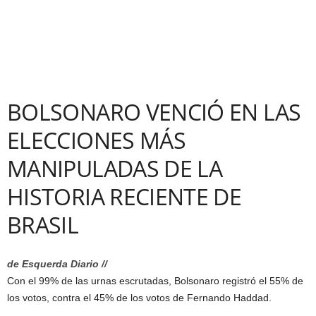
BOLSONARO VENCIÓ EN LAS
ELECCIONES MÁS
MANIPULADAS DE LA
HISTORIA RECIENTE DE
BRASIL
de Esquerda Diario //
Con el 99% de las urnas escrutadas, Bolsonaro registró el 55% de
los votos, contra el 45% de los votos de Fernando Haddad.