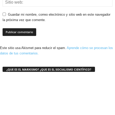
Guardar mi nombre, correo electrónico y sitio web en este navegador
la próxima vez que comente.
Este sitio usa Akismet para reducir el spam.
Aprende cómo se procesan los
datos de tus comentarios.
¿QUE ES EL MARXISMO? ¿QUE ES EL SOCIALISMO CIENTÍFICO?