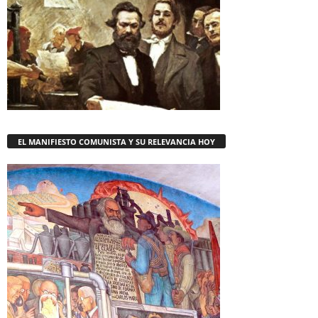
EL MANIFIESTO COMUNISTA Y SU RELEVANCIA HOY