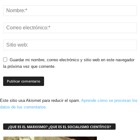
Guardar mi nombre, correo electrónico y sitio web en este navegador
la próxima vez que comente.
Este sitio usa Akismet para reducir el spam.
Aprende cómo se procesan los
datos de tus comentarios.
¿QUE ES EL MARXISMO? ¿QUE ES EL SOCIALISMO CIENTÍFICO?