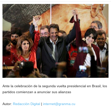
Ante la celebración de la segunda vuelta presidencial en Brasil, los
partidos comienzan a anunciar sus alianzas
Autor:
Redacción Digital
|
internet@granma.cu