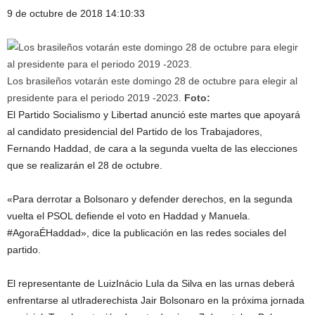
9 de octubre de 2018 14:10:33
Los brasileños votarán este domingo 28 de octubre para elegir al
presidente para el periodo 2019 -2023.
Foto:
El Partido Socialismo y Libertad anunció este martes que apoyará
al candidato presidencial del Partido de los Trabajadores,
Fernando Haddad, de cara a la segunda vuelta de las elecciones
que se realizarán el 28 de octubre.
«Para derrotar a Bolsonaro y defender derechos, en la segunda
vuelta el PSOL defiende el voto en Haddad y Manuela.
#AgoraÉHaddad», dice la publicación en las redes sociales del
partido.
El representante de LuizInácio Lula da Silva en las urnas deberá
enfrentarse al utlraderechista Jair Bolsonaro en la próxima jornada