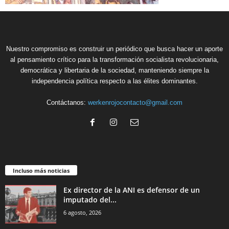
Nuestro compromiso es construir un periódico que busca hacer un aporte
al pensamiento crítico para la transformación socialista revolucionaria,
democrática y libertaria de la sociedad, manteniendo siempre la
independencia política respecto a las élites dominantes.
Contáctanos:
werkenrojocontacto@gmail.com
Incluso más noticias
Ex director de la ANI es defensor de un
imputado del...
6 agosto, 2026