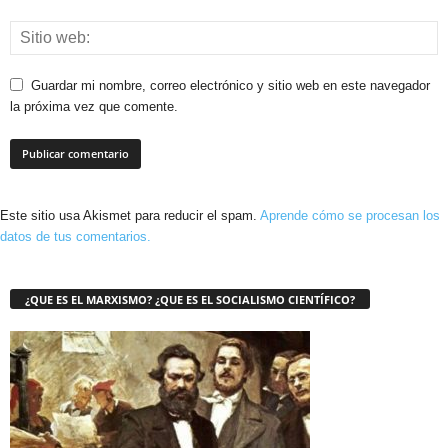
Guardar mi nombre, correo electrónico y sitio web en este navegador
la próxima vez que comente.
Este sitio usa Akismet para reducir el spam.
Aprende cómo se procesan los
datos de tus comentarios.
¿QUE ES EL MARXISMO? ¿QUE ES EL SOCIALISMO CIENTÍFICO?