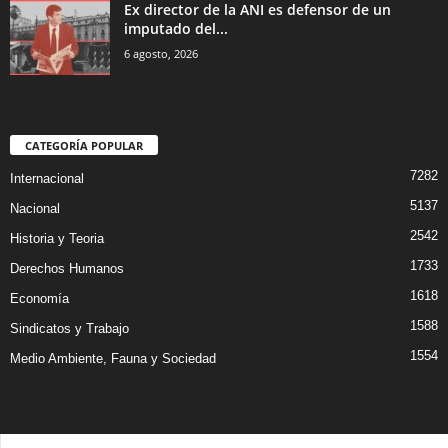
Ex director de la ANI es defensor de un
imputado del...
6 agosto, 2026
CATEGORÍA POPULAR
7282
Internacional
5137
Nacional
2542
Historia y Teoria
1733
Derechos Humanos
1618
Economía
1588
Sindicatos y Trabajo
1554
Medio Ambiente, Fauna y Sociedad