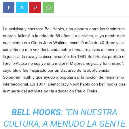
La activista y escritora Bell Hooks, una pionera entre las feministas
negras, falleció a la edad de 69 años. La activista, cuyo nombre de
nacimiento era Gloria Jean Watkins, escribió más de 40 libros y se
convirtió en una voz destacada sobre temas relativos al feminismo,
la justicia, la raza y la discriminación. En 1981 Bell Hooks publicó el
libro “¿Acaso no soy yo una mujer?: Mujeres negras y feminismo”,
cuyo título fue inspirado por un discurso de la abolicionista
Sojourner Truth y que ayudó a popularizar la noción del feminismo
interseccional. En 1997, Democracy Now! habló con bell hooks tras
la muerte del activista por la educación Paulo Freire.
BELL HOOKS
: “EN NUESTRA
CULTURA, A MENUDO LA GENTE