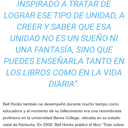
INSPIRADO A TRATAR DE
LOGRAR ESE TIPO DE UNIDAD, A
CREER Y SABER QUE ESA
UNIDAD NO ES UN SUEÑO NI
UNA FANTASÍA, SINO QUE
PUEDES ENSEÑARLA TANTO EN
LOS LIBROS COMO EN LA VIDA
DIARIA”.
Bell Hooks también se desempeñó durante mucho tiempo como
educadora y al momento de su fallecimiento era una renombrada
profesora en la universidad Berea College, ubicada en su estado
natal de Kentucky. En 2000, Bell Hooks publicó el libro “Todo sobre