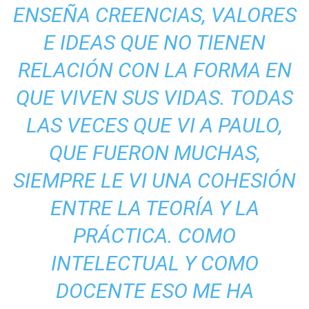
ENSEÑA CREENCIAS, VALORES
E IDEAS QUE NO TIENEN
RELACIÓN CON LA FORMA EN
QUE VIVEN SUS VIDAS. TODAS
LAS VECES QUE VI A PAULO,
QUE FUERON MUCHAS,
SIEMPRE LE VI UNA COHESIÓN
ENTRE LA TEORÍA Y LA
PRÁCTICA. COMO
INTELECTUAL Y COMO
DOCENTE ESO ME HA