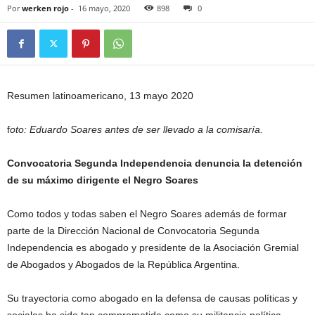
Por
werken rojo
-
16 mayo, 2020
898
0
Resumen latinoamericano, 13 mayo 2020
f
oto: Eduardo Soares antes de ser llevado a la comisaría.
Convocatoria Segunda Independencia denuncia la detención
de su máximo dirigente el Negro Soares
Como todos y todas saben el Negro Soares además de formar
parte de la Dirección Nacional de Convocatoria Segunda
Independencia es abogado y presidente de la Asociación Gremial
de Abogados y Abogados de la República Argentina.
Su trayectoria como abogado en la defensa de causas políticas y