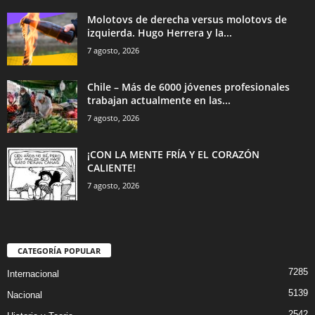
Molotovs de derecha versus molotovs de
izquierda. Hugo Herrera y la...
7 agosto, 2026
Chile – Más de 6000 jóvenes profesionales
trabajan actualmente en las...
7 agosto, 2026
¡CON LA MENTE FRÍA Y EL CORAZÓN
CALIENTE!
7 agosto, 2026
CATEGORÍA POPULAR
7285
Internacional
5139
Nacional
2542