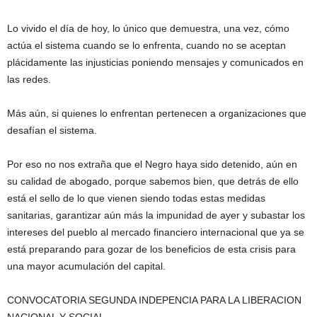
Lo vivido el día de hoy, lo único que demuestra, una vez, cómo
actúa el sistema cuando se lo enfrenta, cuando no se aceptan
plácidamente las injusticias poniendo mensajes y comunicados en
las redes.
Más aún, si quienes lo enfrentan pertenecen a organizaciones que
desafían el sistema.
Por eso no nos extraña que el Negro haya sido detenido, aún en
su calidad de abogado, porque sabemos bien, que detrás de ello
está el sello de lo que vienen siendo todas estas medidas
sanitarias, garantizar aún más la impunidad de ayer y subastar los
intereses del pueblo al mercado financiero internacional que ya se
está preparando para gozar de los beneficios de esta crisis para
una mayor acumulación del capital.
CONVOCATORIA SEGUNDA INDEPENCIA PARA LA LIBERACION