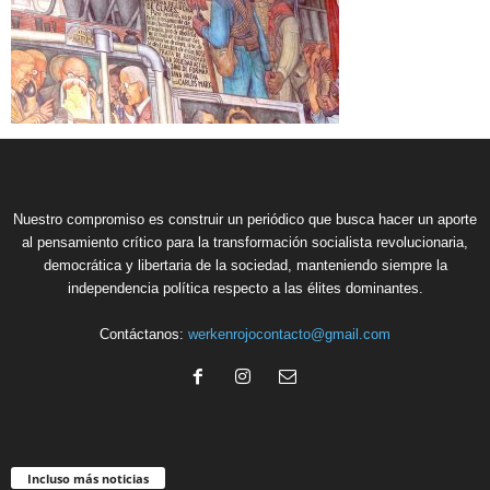
Nuestro compromiso es construir un periódico que busca hacer un aporte
al pensamiento crítico para la transformación socialista revolucionaria,
democrática y libertaria de la sociedad, manteniendo siempre la
independencia política respecto a las élites dominantes.
Contáctanos:
werkenrojocontacto@gmail.com
Incluso más noticias