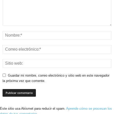
Guardar mi nombre, correo electrónico y sitio web en este navegador
la próxima vez que comente.
Este sitio usa Akismet para reducir el spam.
Aprende cómo se procesan los
datos de tus comentarios.