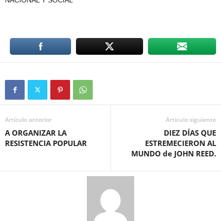
NACIONAL Y SOCIAL
Artículo anterior
Artículo siguiente
A ORGANIZAR LA
DIEZ DÍAS QUE
RESISTENCIA POPULAR
ESTREMECIERON AL
MUNDO de JOHN REED.