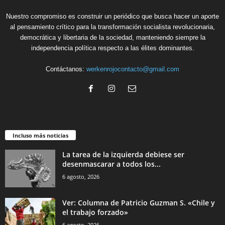
Nuestro compromiso es construir un periódico que busca hacer un aporte
al pensamiento crítico para la transformación socialista revolucionaria,
democrática y libertaria de la sociedad, manteniendo siempre la
independencia política respecto a las élites dominantes.
Contáctanos:
werkenrojocontacto@gmail.com
Incluso más noticias
La tarea de la izquierda debiese ser
desenmascarar a todos los...
6 agosto, 2026
Ver: Columna de Patricio Guzman S. «Chile y
el trabajo forzado»
6 agosto, 2026