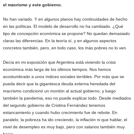
el macrismo y este gobierno.
No han variado. Y en algunos planos hay continuidades de hecho
en las políticas. El modelo de desarrollo no ha cambiado. ¿Qué
tipo de concepción económica se propone? No quedan demasiado
claras las diferencias. En la teoría sí, y en algunos aspectos
concretos también, pero, en todo caso, los más pobres no lo ven.
Decía en mi exposición que Argentina está viviendo la crisis
económica más larga de los últimos tiempos. Nos hemos
acostumbrado a unos índices sociales terribles. Por más que se
pueda decir que la gigantesca deuda externa heredada del
macrismo condicionó un montón al actual gobierno, y luego
también la pandemia, eso no puede explicar todo. Desde mediados
del segundo gobierno de Cristina Fernández tenemos
estancamiento y cuando hubo crecimiento fue de rebote. En
paralelo, la pobreza ha ido creciendo, la inflación ni que hablar, el
nivel de desempleo es muy bajo, pero con salarios también muy