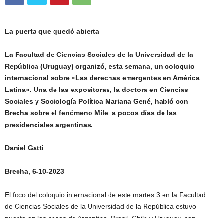
La puerta que quedó abierta
La Facultad de Ciencias Sociales de la Universidad de la
República (Uruguay) organizó, esta semana, un coloquio
internacional sobre «Las derechas emergentes en América
Latina». Una de las expositoras, la doctora en Ciencias
Sociales y Sociología Política Mariana Gené, habló con
Brecha sobre el fenómeno Milei a pocos días de las
presidenciales argentinas.
Daniel Gatti
Brecha, 6-10-2023
El foco del coloquio internacional de este martes 3 en la Facultad
de Ciencias Sociales de la Universidad de la República estuvo