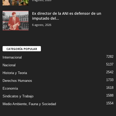
Ex director de la ANI es defensor de un
imputado del...
6 agosto, 2026
CATEGORÍA POPULAR
7282
Internacional
5137
Nacional
2542
Historia y Teoria
1733
Derechos Humanos
1618
Economía
1588
Sindicatos y Trabajo
1554
Medio Ambiente, Fauna y Sociedad