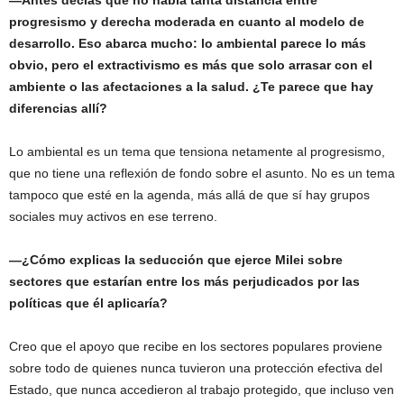
—Antes decías que no había tanta distancia entre
progresismo y derecha moderada en cuanto al modelo de
desarrollo. Eso abarca mucho: lo ambiental parece lo más
obvio, pero el extractivismo es más que solo arrasar con el
ambiente o las afectaciones a la salud. ¿Te parece que hay
diferencias allí?
Lo ambiental es un tema que tensiona netamente al progresismo,
que no tiene una reflexión de fondo sobre el asunto. No es un tema
tampoco que esté en la agenda, más allá de que sí hay grupos
sociales muy activos en ese terreno.
—¿Cómo explicas la seducción que ejerce Milei sobre
sectores que estarían entre los más perjudicados por las
políticas que él aplicaría?
Creo que el apoyo que recibe en los sectores populares proviene
sobre todo de quienes nunca tuvieron una protección efectiva del
Estado, que nunca accedieron al trabajo protegido, que incluso ven