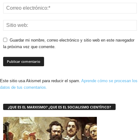
Guardar mi nombre, correo electrónico y sitio web en este navegador
la próxima vez que comente.
Este sitio usa Akismet para reducir el spam.
Aprende cómo se procesan los
datos de tus comentarios.
¿QUE ES EL MARXISMO? ¿QUE ES EL SOCIALISMO CIENTÍFICO?