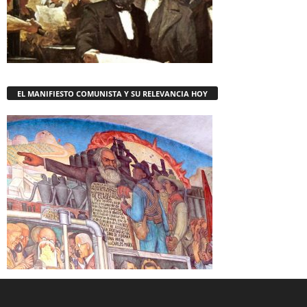
EL MANIFIESTO COMUNISTA Y SU RELEVANCIA HOY