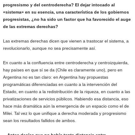
progresismo y del centroderecha? El dejar intocado al
«sistema» en su esencia, una característica de los gobiernos
progresistas, ¿no ha sido un factor que ha favorecido el auge
de las extremas derechas?
Las extremas derechas dicen que vienen a trastocar el sistema, a
revolucionarlo, aunque no sea precisamente así.
En cuanto a la confluencia entre centroderecha y centroizquierda,
hay países en que sí se da (Chile es claramente uno), pero en
Argentina no es tan claro: en Argentina hay propuestas
programáticas diferenciadas en cuanto a la intervención del
Estado, en cuanto a la redistribución de la riqueza, en cuanto a las
privatizaciones de servicios públicos. Habiendo esa distancia, eso
hace más dramática aún la emergencia de un espacio como el de
Milei. Tal vez lo que unifique a derecha moderada y progresismo
sean los resultados fallidos de ambos.