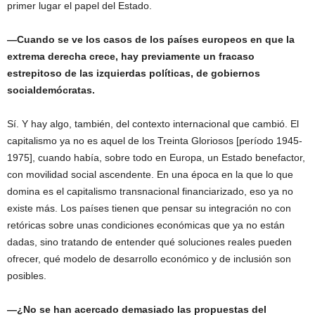
primer lugar el papel del Estado.
—Cuando se ve los casos de los países europeos en que la
extrema derecha crece, hay previamente un fracaso
estrepitoso de las izquierdas políticas, de gobiernos
socialdemócratas.
Sí. Y hay algo, también, del contexto internacional que cambió. El
capitalismo ya no es aquel de los Treinta Gloriosos [período 1945-
1975], cuando había, sobre todo en Europa, un Estado benefactor,
con movilidad social ascendente. En una época en la que lo que
domina es el capitalismo transnacional financiarizado, eso ya no
existe más. Los países tienen que pensar su integración no con
retóricas sobre unas condiciones económicas que ya no están
dadas, sino tratando de entender qué soluciones reales pueden
ofrecer, qué modelo de desarrollo económico y de inclusión son
posibles.
—¿No se han acercado demasiado las propuestas del