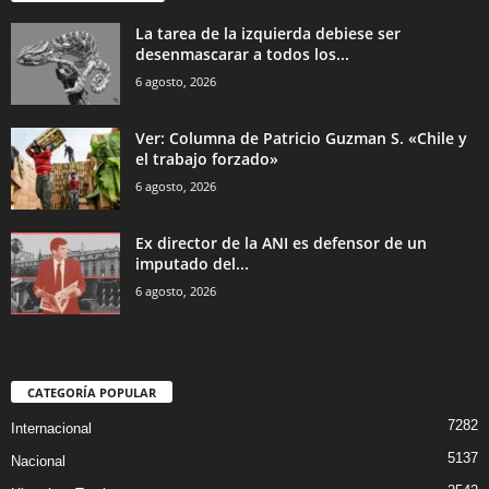
La tarea de la izquierda debiese ser
desenmascarar a todos los...
6 agosto, 2026
Ver: Columna de Patricio Guzman S. «Chile y
el trabajo forzado»
6 agosto, 2026
Ex director de la ANI es defensor de un
imputado del...
6 agosto, 2026
CATEGORÍA POPULAR
7282
Internacional
5137
Nacional