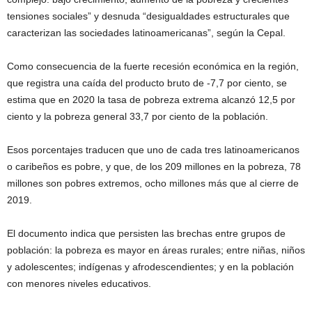
tensiones sociales” y desnuda “desigualdades estructurales que
caracterizan las sociedades latinoamericanas”, según la Cepal.
Como consecuencia de la fuerte recesión económica en la región,
que registra una caída del producto bruto de -7,7 por ciento, se
estima que en 2020 la tasa de pobreza extrema alcanzó 12,5 por
ciento y la pobreza general 33,7 por ciento de la población.
Esos porcentajes traducen que uno de cada tres latinoamericanos
o caribeños es pobre, y que, de los 209 millones en la pobreza, 78
millones son pobres extremos, ocho millones más que al cierre de
2019.
El documento indica que persisten las brechas entre grupos de
población: la pobreza es mayor en áreas rurales; entre niñas, niños
y adolescentes; indígenas y afrodescendientes; y en la población
con menores niveles educativos.