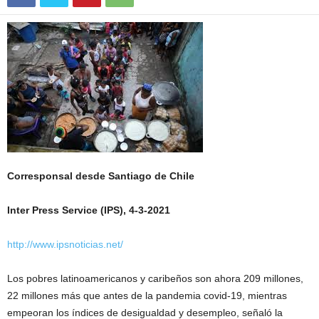
Corresponsal desde Santiago de Chile
Inter Press Service (IPS), 4-3-2021
http://www.ipsnoticias.net/
Los pobres latinoamericanos y caribeños son ahora 209 millones,
22 millones más que antes de la pandemia covid-19, mientras
empeoran los índices de desigualdad y desempleo, señaló la