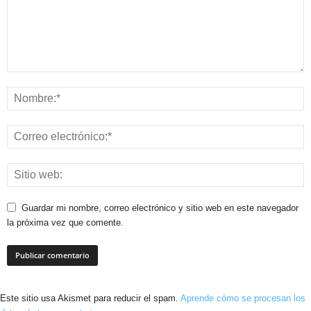
Guardar mi nombre, correo electrónico y sitio web en este navegador
la próxima vez que comente.
Este sitio usa Akismet para reducir el spam.
Aprende cómo se procesan los