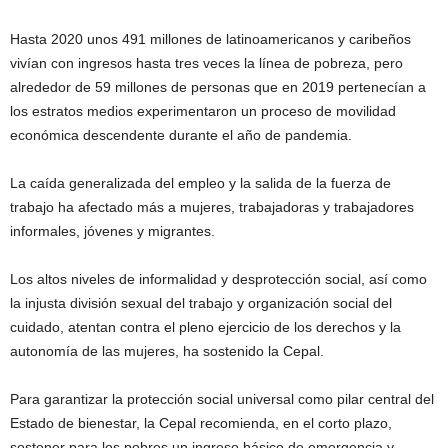
Hasta 2020 unos 491 millones de latinoamericanos y caribeños
vivían con ingresos hasta tres veces la línea de pobreza, pero
alrededor de 59 millones de personas que en 2019 pertenecían a
los estratos medios experimentaron un proceso de movilidad
económica descendente durante el año de pandemia.
La caída generalizada del empleo y la salida de la fuerza de
trabajo ha afectado más a mujeres, trabajadoras y trabajadores
informales, jóvenes y migrantes.
Los altos niveles de informalidad y desprotección social, así como
la injusta división sexual del trabajo y organización social del
cuidado, atentan contra el pleno ejercicio de los derechos y la
autonomía de las mujeres, ha sostenido la Cepal.
Para garantizar la protección social universal como pilar central del
Estado de bienestar, la Cepal recomienda, en el corto plazo,
sostener para los pobres un ingreso básico de emergencia y