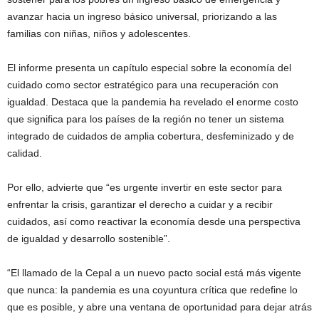
avanzar hacia un ingreso básico universal, priorizando a las
familias con niñas, niños y adolescentes.
El informe presenta un capítulo especial sobre la economía del
cuidado como sector estratégico para una recuperación con
igualdad. Destaca que la pandemia ha revelado el enorme costo
que significa para los países de la región no tener un sistema
integrado de cuidados de amplia cobertura, desfeminizado y de
calidad.
Por ello, advierte que “es urgente invertir en este sector para
enfrentar la crisis, garantizar el derecho a cuidar y a recibir
cuidados, así como reactivar la economía desde una perspectiva
de igualdad y desarrollo sostenible”.
“El llamado de la Cepal a un nuevo pacto social está más vigente
que nunca: la pandemia es una coyuntura crítica que redefine lo
que es posible, y abre una ventana de oportunidad para dejar atrás