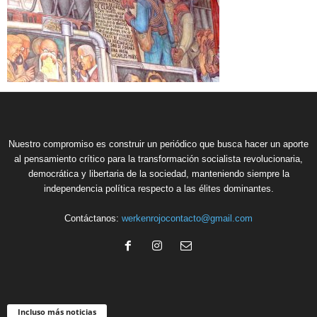
Nuestro compromiso es construir un periódico que busca hacer un aporte
al pensamiento crítico para la transformación socialista revolucionaria,
democrática y libertaria de la sociedad, manteniendo siempre la
independencia política respecto a las élites dominantes.
Contáctanos:
werkenrojocontacto@gmail.com
Incluso más noticias