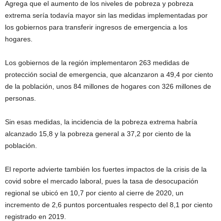
Agrega que el aumento de los niveles de pobreza y pobreza
extrema sería todavía mayor sin las medidas implementadas por
los gobiernos para transferir ingresos de emergencia a los
hogares.
Los gobiernos de la región implementaron 263 medidas de
protección social de emergencia, que alcanzaron a 49,4 por ciento
de la población, unos 84 millones de hogares con 326 millones de
personas.
Sin esas medidas, la incidencia de la pobreza extrema habría
alcanzado 15,8 y la pobreza general a 37,2 por ciento de la
población.
El reporte advierte también los fuertes impactos de la crisis de la
covid sobre el mercado laboral, pues la tasa de desocupación
regional se ubicó en 10,7 por ciento al cierre de 2020, un
incremento de 2,6 puntos porcentuales respecto del 8,1 por ciento
registrado en 2019.