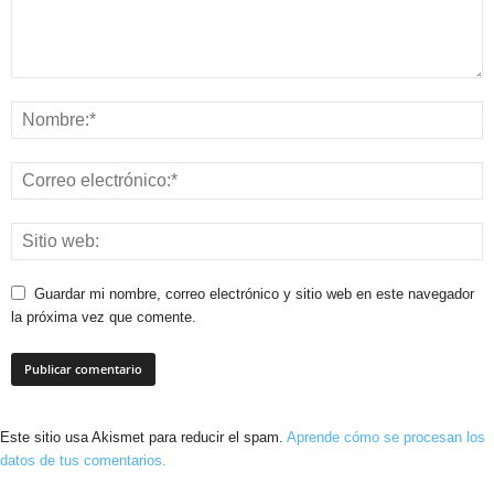
Guardar mi nombre, correo electrónico y sitio web en este navegador
la próxima vez que comente.
Este sitio usa Akismet para reducir el spam.
Aprende cómo se procesan los
datos de tus comentarios.