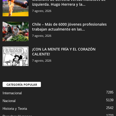
izquierda. Hugo Herrera y la...
7 agosto, 2026
Chile – Más de 6000 jóvenes profesionales
trabajan actualmente en las...
7 agosto, 2026
¡CON LA MENTE FRÍA Y EL CORAZÓN
CALIENTE!
7 agosto, 2026
CATEGORÍA POPULAR
7285
Internacional
5139
Nacional
2542
Historia y Teoria
1733