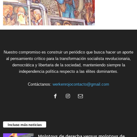
Nuestro compromiso es construir un periódico que busca hacer un aporte
al pensamiento crítico para la transformación socialista revolucionaria,
democrática y libertaria de la sociedad, manteniendo siempre la
independencia política respecto a las élites dominantes.
Contáctanos:
werkenrojocontacto@gmail.com
Incluso más noticias
Molotovs de derecha versus molotovs de