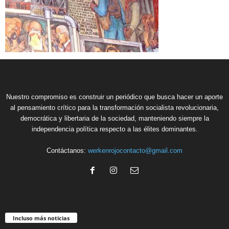
Nuestro compromiso es construir un periódico que busca hacer un aporte
al pensamiento crítico para la transformación socialista revolucionaria,
democrática y libertaria de la sociedad, manteniendo siempre la
independencia política respecto a las élites dominantes.
Contáctanos:
werkenrojocontacto@gmail.com
Incluso más noticias