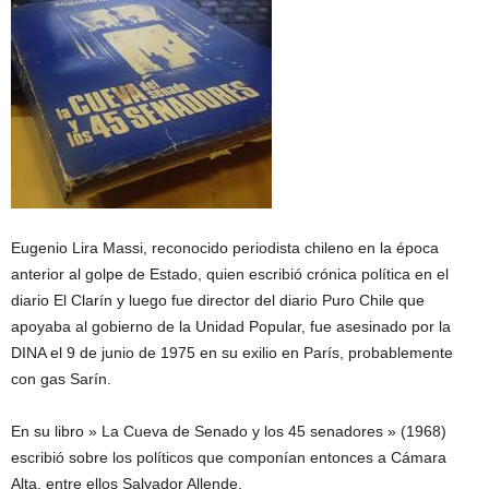
Eugenio Lira Massi, reconocido periodista chileno en la época
anterior al golpe de Estado, quien escribió crónica política en el
diario El Clarín y luego fue director del diario Puro Chile que
apoyaba al gobierno de la Unidad Popular, fue asesinado por la
DINA el 9 de junio de 1975 en su exilio en París, probablemente
con gas Sarín.
En su libro » La Cueva de Senado y los 45 senadores » (1968)
escribió sobre los políticos que componían entonces a Cámara
Alta, entre ellos Salvador Allende.