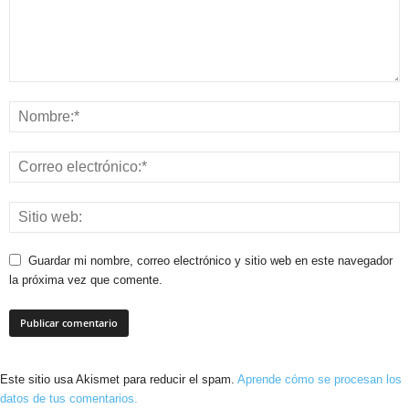
Guardar mi nombre, correo electrónico y sitio web en este navegador
la próxima vez que comente.
Este sitio usa Akismet para reducir el spam.
Aprende cómo se procesan los
datos de tus comentarios.