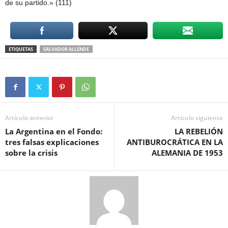
de su partido.» (111)
ETIQUETAS
SALVADOR ALLENDE
Artículo anterior
Artículo siguiente
La Argentina en el Fondo:
LA REBELIÓN
tres falsas explicaciones
ANTIBUROCRÁTICA EN LA
sobre la crisis
ALEMANIA DE 1953