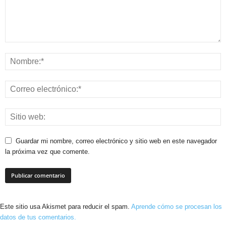
Guardar mi nombre, correo electrónico y sitio web en este navegador
la próxima vez que comente.
Este sitio usa Akismet para reducir el spam.
Aprende cómo se procesan los
datos de tus comentarios.