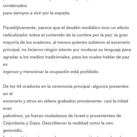
condenados
para siempre a vivir por la espada.
Paradójicamente, parece que el desdén mediático tuvo un efecto
radicalizador sobre el contenido de la cumbre por la paz: la gran
mayoría de los oradores, al menos quienes subieron al escenario
principal, no hicieron ningún intento por moderar su lenguaje para
agradar a los medios tradicionales, para los cuales hablar de paz
es
ingenuo y mencionar la ocupación está prohibido.
De los 44 oradores en la ceremonia principal -algunos presentes
en el
escenario y otros en videos grabados previamente- casi la mitad
eran
palestinos, ya fueran ciudadanos de Israel o provenientes de
Cisjordania y Gaza. Describieron la realidad como la ven:
genocidio,