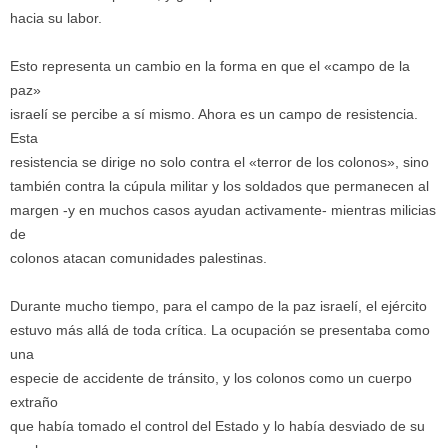
hacia su labor.
Esto representa un cambio en la forma en que el «campo de la
paz»
israelí se percibe a sí mismo. Ahora es un campo de resistencia.
Esta
resistencia se dirige no solo contra el «terror de los colonos», sino
también contra la cúpula militar y los soldados que permanecen al
margen -y en muchos casos ayudan activamente- mientras milicias
de
colonos atacan comunidades palestinas.
Durante mucho tiempo, para el campo de la paz israelí, el ejército
estuvo más allá de toda crítica. La ocupación se presentaba como
una
especie de accidente de tránsito, y los colonos como un cuerpo
extraño
que había tomado el control del Estado y lo había desviado de su