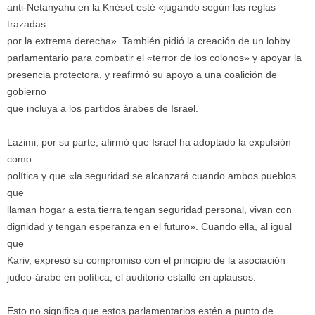
anti-Netanyahu en la Knéset esté «jugando según las reglas
trazadas
por la extrema derecha». También pidió la creación de un lobby
parlamentario para combatir el «terror de los colonos» y apoyar la
presencia protectora, y reafirmó su apoyo a una coalición de
gobierno
que incluya a los partidos árabes de Israel.
Lazimi, por su parte, afirmó que Israel ha adoptado la expulsión
como
política y que «la seguridad se alcanzará cuando ambos pueblos
que
llaman hogar a esta tierra tengan seguridad personal, vivan con
dignidad y tengan esperanza en el futuro». Cuando ella, al igual
que
Kariv, expresó su compromiso con el principio de la asociación
judeo-árabe en política, el auditorio estalló en aplausos.
Esto no significa que estos parlamentarios estén a punto de