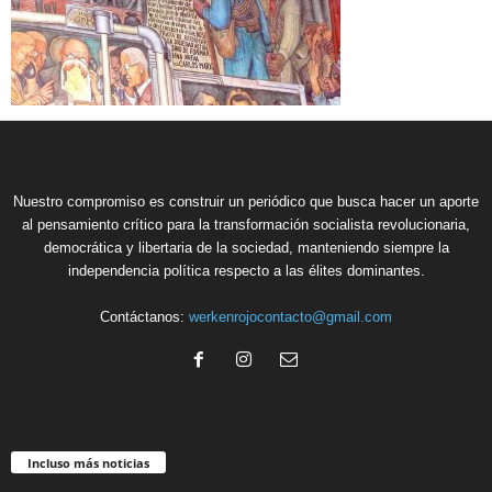
Nuestro compromiso es construir un periódico que busca hacer un aporte
al pensamiento crítico para la transformación socialista revolucionaria,
democrática y libertaria de la sociedad, manteniendo siempre la
independencia política respecto a las élites dominantes.
Contáctanos:
werkenrojocontacto@gmail.com
Incluso más noticias