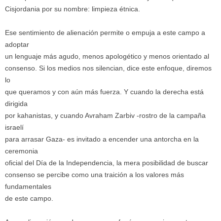
Cisjordania por su nombre: limpieza étnica.
Ese sentimiento de alienación permite o empuja a este campo a
adoptar
un lenguaje más agudo, menos apologético y menos orientado al
consenso. Si los medios nos silencian, dice este enfoque, diremos
lo
que queramos y con aún más fuerza. Y cuando la derecha está
dirigida
por kahanistas, y cuando Avraham Zarbiv -rostro de la campaña
israelí
para arrasar Gaza- es invitado a encender una antorcha en la
ceremonia
oficial del Día de la Independencia, la mera posibilidad de buscar
consenso se percibe como una traición a los valores más
fundamentales
de este campo.