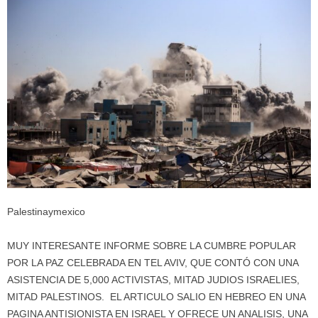
Palestinaymexico
MUY INTERESANTE INFORME SOBRE LA CUMBRE POPULAR
POR LA PAZ CELEBRADA EN TEL AVIV, QUE CONTÓ CON UNA
ASISTENCIA DE 5,000 ACTIVISTAS, MITAD JUDIOS ISRAELIES,
MITAD PALESTINOS. EL ARTICULO SALIO EN HEBREO EN UNA
PAGINA ANTISIONISTA EN ISRAEL Y OFRECE UN ANALISIS, UNA