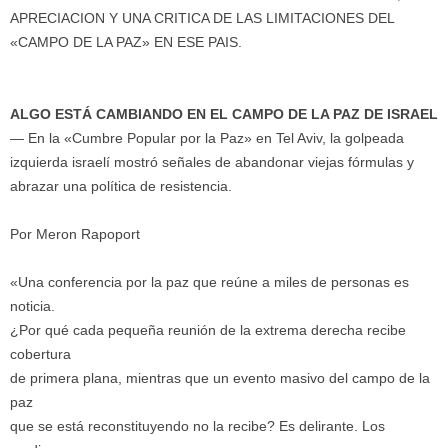
APRECIACION Y UNA CRITICA DE LAS LIMITACIONES DEL
«CAMPO DE LA PAZ» EN ESE PAIS.
ALGO ESTÁ CAMBIANDO EN EL CAMPO DE LA PAZ DE ISRAEL
— En la «Cumbre Popular por la Paz» en Tel Aviv, la golpeada
izquierda israelí mostró señales de abandonar viejas fórmulas y
abrazar una política de resistencia.
Por Meron Rapoport
«Una conferencia por la paz que reúne a miles de personas es
noticia.
¿Por qué cada pequeña reunión de la extrema derecha recibe
cobertura
de primera plana, mientras que un evento masivo del campo de la
paz
que se está reconstituyendo no la recibe? Es delirante. Los