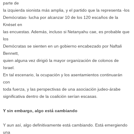
parte de
la izquierda sionista más amplia, y el partido que la representa -los
Demócratas- lucha por alcanzar 10 de los 120 escaños de la
Knéset en
las encuestas. Además, incluso si Netanyahu cae, es probable que
los
Demócratas se sienten en un gobierno encabezado por Naftali
Bennett,
quien alguna vez dirigió la mayor organización de colonos de
Israel.
En tal escenario, la ocupación y los asentamientos continuarán
con
toda fuerza, y las perspectivas de una asociación judeo-árabe
significativa dentro de la coalición serían escasas.
Y sin embargo, algo está cambiando
Y aun así, algo definitivamente está cambiando. Está emergiendo
una