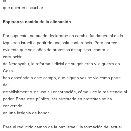
lo
que quieren escuchar.
Esperanza nacida de la alienación
Por supuesto, no puede declararse un cambio fundamental en la
izquierda israelí a partir de una sola conferencia. Pero parece
evidente que seis años de protestas disruptivas -contra la
corrupción
de Netanyahu, la reforma judicial de su gobierno y la guerra en
Gaza-
han enseñado a este campo, que alguna vez se vio como parte
del
establishment o incluso su encarnación, cómo luce la resistencia al
poder. Entre este público, ser arrestado en protestas se ha
convertido
en una insignia de honor.
Para el reducido campo de la paz israelí, la formación del actual