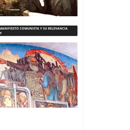
 MANIFIESTO COMUNISTA Y SU RELEVANCIA
Y