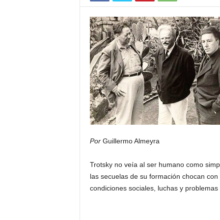
Por
Guillermo Almeyra
Trotsky no veía al ser humano como simple
las secuelas de su formación chocan con i
condiciones sociales, luchas y problemas