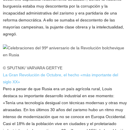
burguesía estaba muy descontenta por la corrupción y la
incapacidad administrativa del zarismo y era partidaria de una
reforma democrática. A ello se sumaba el descontento de las
mayorías campesinas, la pujante clase obrera y la intelectualidad,
agregó.
© SPUTNIK/ VARVARA GERTYE
La Gran Revolución de Octubre, el hecho «más importante del
siglo XX»
Pero a pesar de que Rusia era un país agrícola rural, Louis
destaca su importante desarrollo industrial en ese momento:
«Tenía una tecnología desigual con técnicas modernas y otras muy
atrasadas. En los últimos 30 años del zarismo hubo un ritmo muy
intenso de modernización que no se conoce en Europa Occidental.
Casi el 18% de la población vive en ciudades y el proletariado