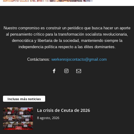
Nuestro compromiso es construir un periódico que busca hacer un aporte
al pensamiento crítico para la transformación socialista revolucionaria,
democrática y libertaria de la sociedad, manteniendo siempre la
independencia política respecto a las élites dominantes.
Contáctanos:
werkenrojocontacto@gmail.com
Incluso más noticias
La crisis de Ceuta de 2026
8 agosto, 2026