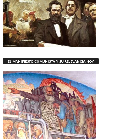
EL MANIFIESTO COMUNISTA Y SU RELEVANCIA HOY