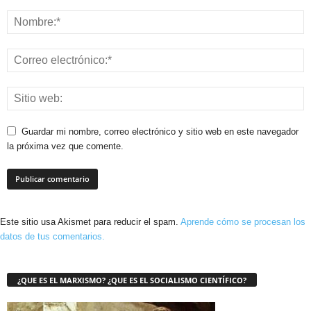
Guardar mi nombre, correo electrónico y sitio web en este navegador
la próxima vez que comente.
Este sitio usa Akismet para reducir el spam.
Aprende cómo se procesan los
datos de tus comentarios.
¿QUE ES EL MARXISMO? ¿QUE ES EL SOCIALISMO CIENTÍFICO?