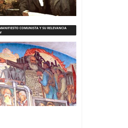
 MANIFIESTO COMUNISTA Y SU RELEVANCIA
Y