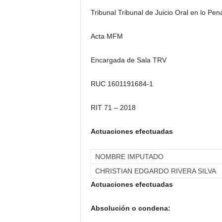
Tribunal Tribunal de Juicio Oral en lo Pen
Acta MFM
Encargada de Sala TRV
RUC 1601191684-1
RIT 71 – 2018
Actuaciones efectuadas
NOMBRE IMPUTADO
CHRISTIAN EDGARDO RIVERA SILVA
Actuaciones efectuadas
Absolución o condena: