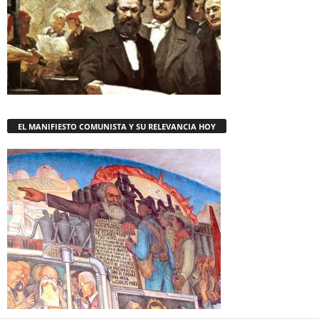
EL MANIFIESTO COMUNISTA Y SU RELEVANCIA HOY