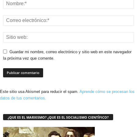
Guardar mi nombre, correo electrónico y sitio web en este navegador
la próxima vez que comente.
Este sitio usa Akismet para reducir el spam.
Aprende cómo se procesan los
datos de tus comentarios.
¿QUE ES EL MARXISMO? ¿QUE ES EL SOCIALISMO CIENTÍFICO?