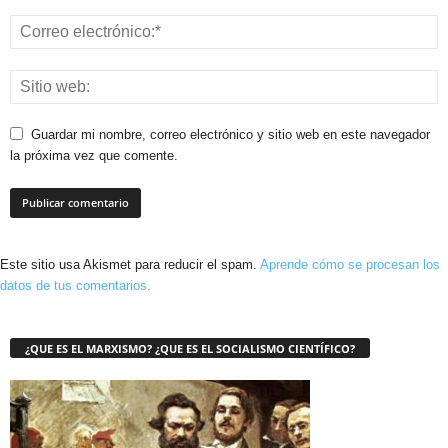
Guardar mi nombre, correo electrónico y sitio web en este navegador
la próxima vez que comente.
Este sitio usa Akismet para reducir el spam.
Aprende cómo se procesan los
datos de tus comentarios.
¿QUE ES EL MARXISMO? ¿QUE ES EL SOCIALISMO CIENTÍFICO?