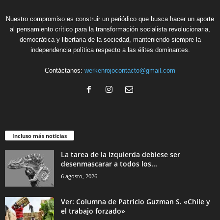
Nuestro compromiso es construir un periódico que busca hacer un aporte
al pensamiento crítico para la transformación socialista revolucionaria,
democrática y libertaria de la sociedad, manteniendo siempre la
independencia política respecto a las élites dominantes.
Contáctanos:
werkenrojocontacto@gmail.com
Incluso más noticias
La tarea de la izquierda debiese ser
desenmascarar a todos los...
6 agosto, 2026
Ver: Columna de Patricio Guzman S. «Chile y
el trabajo forzado»