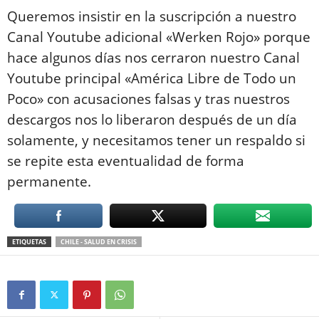
Queremos insistir en la suscripción a nuestro
Canal Youtube adicional «Werken Rojo» porque
hace algunos días nos cerraron nuestro Canal
Youtube principal «América Libre de Todo un
Poco» con acusaciones falsas y tras nuestros
descargos nos lo liberaron después de un día
solamente, y necesitamos tener un respaldo si
se repite esta eventualidad de forma
permanente.
ETIQUETAS
CHILE - SALUD EN CRISIS