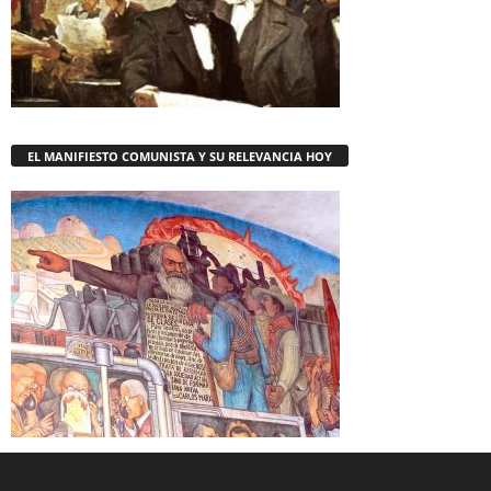
EL MANIFIESTO COMUNISTA Y SU RELEVANCIA HOY