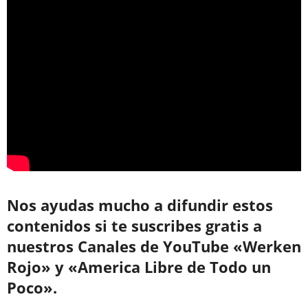
Nos ayudas mucho a difundir estos
contenidos si te suscribes gratis a
nuestros Canales de YouTube «Werken
Rojo» y «America Libre de Todo un
Poco».