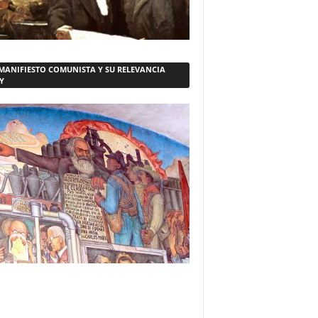
 MANIFIESTO COMUNISTA Y SU RELEVANCIA
Y