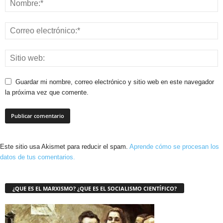
Guardar mi nombre, correo electrónico y sitio web en este navegador
la próxima vez que comente.
Este sitio usa Akismet para reducir el spam.
Aprende cómo se procesan los
datos de tus comentarios.
¿QUE ES EL MARXISMO? ¿QUE ES EL SOCIALISMO CIENTÍFICO?