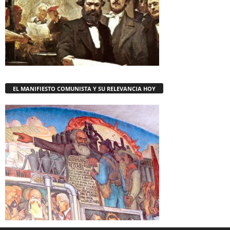
EL MANIFIESTO COMUNISTA Y SU RELEVANCIA HOY