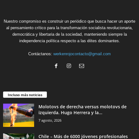
Nuestro compromiso es construir un periódico que busca hacer un aporte
al pensamiento crítico para la transformación socialista revolucionaria,
democrática y libertaria de la sociedad, manteniendo siempre la
independencia política respecto a las élites dominantes.
Contáctanos:
werkenrojocontacto@gmail.com
Incluso más noticias
Molotovs de derecha versus molotovs de
izquierda. Hugo Herrera y la...
7 agosto, 2026
Chile – Más de 6000 jóvenes profesionales