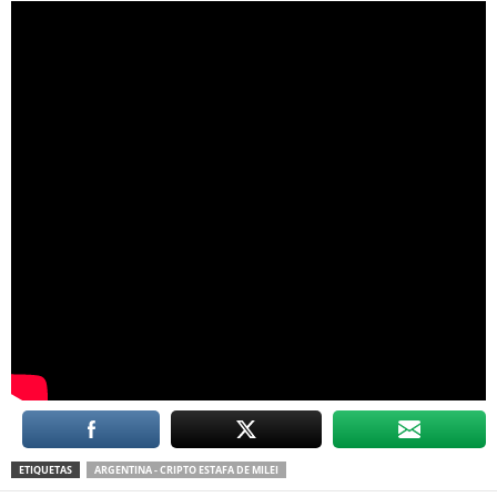
ETIQUETAS
ARGENTINA - CRIPTO ESTAFA DE MILEI