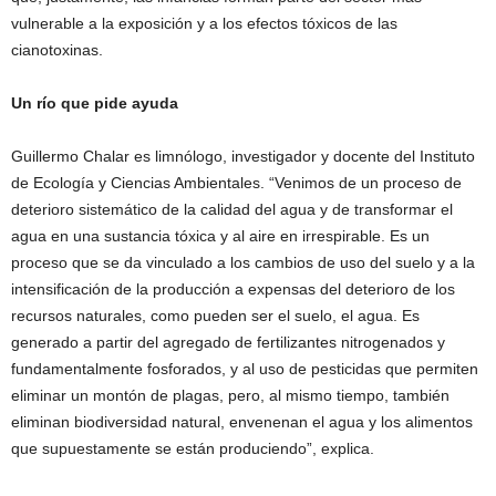
vulnerable a la exposición y a los efectos tóxicos de las
cianotoxinas.
Un río que pide ayuda
Guillermo Chalar es limnólogo, investigador y docente del Instituto
de Ecología y Ciencias Ambientales. “Venimos de un proceso de
deterioro sistemático de la calidad del agua y de transformar el
agua en una sustancia tóxica y al aire en irrespirable. Es un
proceso que se da vinculado a los cambios de uso del suelo y a la
intensificación de la producción a expensas del deterioro de los
recursos naturales, como pueden ser el suelo, el agua. Es
generado a partir del agregado de fertilizantes nitrogenados y
fundamentalmente fosforados, y al uso de pesticidas que permiten
eliminar un montón de plagas, pero, al mismo tiempo, también
eliminan biodiversidad natural, envenenan el agua y los alimentos
que supuestamente se están produciendo”, explica.