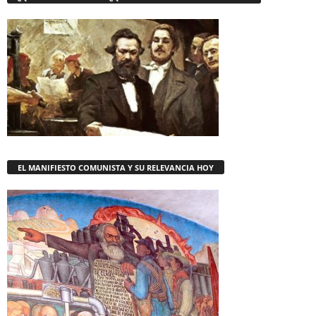
EL MANIFIESTO COMUNISTA Y SU RELEVANCIA HOY