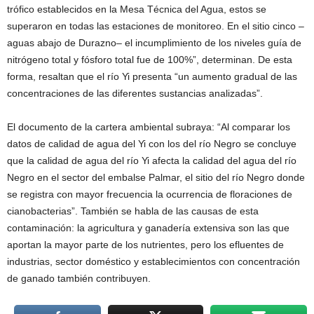
trófico establecidos en la Mesa Técnica del Agua, estos se
superaron en todas las estaciones de monitoreo. En el sitio cinco –
aguas abajo de Durazno– el incumplimiento de los niveles guía de
nitrógeno total y fósforo total fue de 100%”, determinan. De esta
forma, resaltan que el río Yi presenta “un aumento gradual de las
concentraciones de las diferentes sustancias analizadas”.
El documento de la cartera ambiental subraya: “Al comparar los
datos de calidad de agua del Yi con los del río Negro se concluye
que la calidad de agua del río Yi afecta la calidad del agua del río
Negro en el sector del embalse Palmar, el sitio del río Negro donde
se registra con mayor frecuencia la ocurrencia de floraciones de
cianobacterias”. También se habla de las causas de esta
contaminación: la agricultura y ganadería extensiva son las que
aportan la mayor parte de los nutrientes, pero los efluentes de
industrias, sector doméstico y establecimientos con concentración
de ganado también contribuyen.