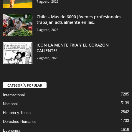
7 agosto, 2026
Chile – Más de 6000 jóvenes profesionales
trabajan actualmente en las...
7 agosto, 2026
¡CON LA MENTE FRÍA Y EL CORAZÓN
CALIENTE!
7 agosto, 2026
CATEGORÍA POPULAR
7285
Internacional
5139
Nacional
2542
Historia y Teoria
1733
Derechos Humanos
1618
Economía