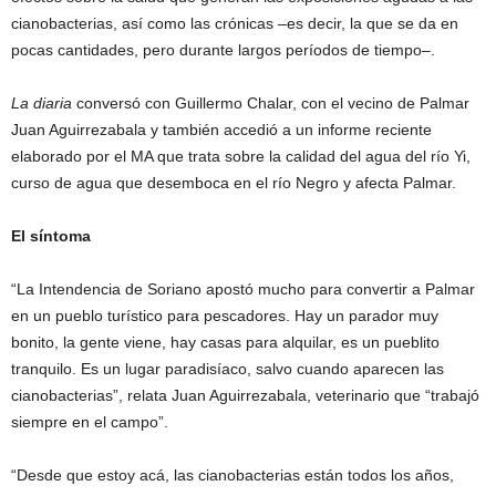
cianobacterias, así como las crónicas –es decir, la que se da en
pocas cantidades, pero durante largos períodos de tiempo–.
La diaria
conversó con Guillermo Chalar, con el vecino de Palmar
Juan Aguirrezabala y también accedió a un informe reciente
elaborado por el MA que trata sobre la calidad del agua del río Yi,
curso de agua que desemboca en el río Negro y afecta Palmar.
El síntoma
“La Intendencia de Soriano apostó mucho para convertir a Palmar
en un pueblo turístico para pescadores. Hay un parador muy
bonito, la gente viene, hay casas para alquilar, es un pueblito
tranquilo. Es un lugar paradisíaco, salvo cuando aparecen las
cianobacterias”, relata Juan Aguirrezabala, veterinario que “trabajó
siempre en el campo”.
“Desde que estoy acá, las cianobacterias están todos los años,