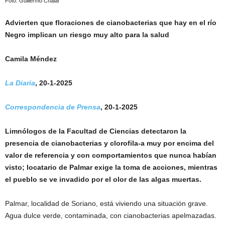
Foto: Guillermo Chalar
Advierten que floraciones de cianobacterias que hay en el río
Negro implican un riesgo muy alto para la salud
Camila Méndez
La Diaria
, 20-1-2025
Correspondencia de Prensa
, 20-1-2025
Limnólogos de la Facultad de Ciencias detectaron la
presencia de cianobacterias y clorofila-a muy por encima del
valor de referencia y con comportamientos que nunca habían
visto; locatario de Palmar exige la toma de acciones, mientras
el pueblo se ve invadido por el olor de las algas muertas.
Palmar, localidad de Soriano, está viviendo una situación grave.
Agua dulce verde, contaminada, con cianobacterias apelmazadas.