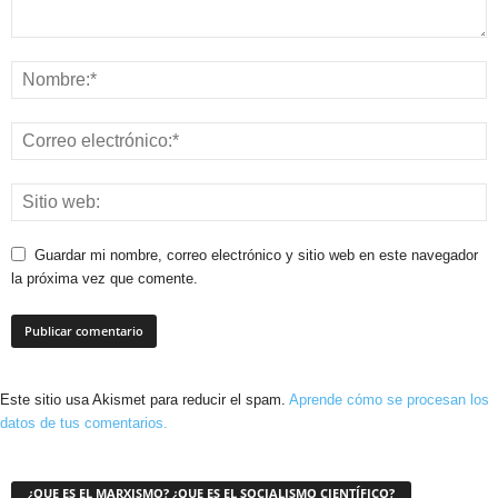
Guardar mi nombre, correo electrónico y sitio web en este navegador
la próxima vez que comente.
Este sitio usa Akismet para reducir el spam.
Aprende cómo se procesan los
datos de tus comentarios.
¿QUE ES EL MARXISMO? ¿QUE ES EL SOCIALISMO CIENTÍFICO?