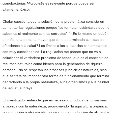
cianobacterias
Microcystis
es relevante porque puede ser
altamente tóxico.
Chalar cuestiona que la solución de la problemática consista en
aumentar las regulaciones porque “se formulan estándares que no
sabemos si realmente son los correctos”. “¿Es lo mismo un bebé,
un niño, una persona mayor que tiene determinada cantidad de
afecciones a la salud? Los límites a las sustancias contaminantes
son muy cuestionables. La regulación me parece que no va a
solucionar el verdadero problema de fondo, que es el concebir los
recursos naturales como bienes para la generación de riqueza
personal. No se respetan los procesos y los ciclos naturales, sino
que se trata de imponer otra forma de funcionamiento que termina
degradando a la propia naturaleza, a los organismos y a la calidad
del agua”, subraya.
El investigador entiende que es necesario producir de forma más
armónica con la naturaleza, promoviendo “la agricultura orgánica,
la producción a otra escala, priorizando la producción de alimentos