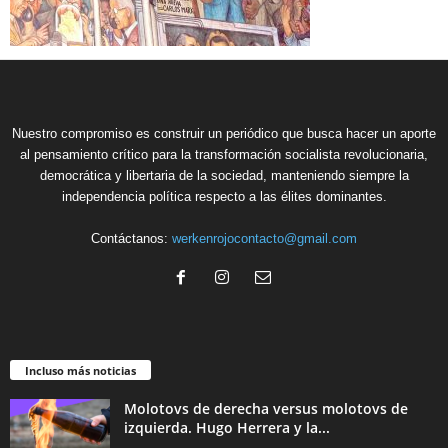
Nuestro compromiso es construir un periódico que busca hacer un aporte
al pensamiento crítico para la transformación socialista revolucionaria,
democrática y libertaria de la sociedad, manteniendo siempre la
independencia política respecto a las élites dominantes.
Contáctanos:
werkenrojocontacto@gmail.com
Incluso más noticias
Molotovs de derecha versus molotovs de
izquierda. Hugo Herrera y la...