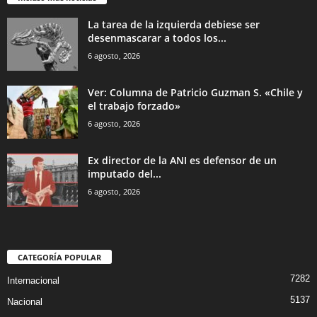
La tarea de la izquierda debiese ser
desenmascarar a todos los...
6 agosto, 2026
Ver: Columna de Patricio Guzman S. «Chile y
el trabajo forzado»
6 agosto, 2026
Ex director de la ANI es defensor de un
imputado del...
6 agosto, 2026
CATEGORÍA POPULAR
7282
Internacional
5137
Nacional