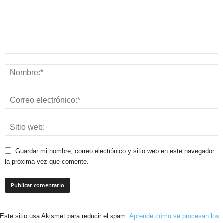
Guardar mi nombre, correo electrónico y sitio web en este navegador
la próxima vez que comente.
Este sitio usa Akismet para reducir el spam.
Aprende cómo se procesan los