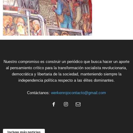
Nuestro compromiso es construir un periódico que busca hacer un aporte
al pensamiento crítico para la transformación socialista revolucionaria,
democrática y libertaria de la sociedad, manteniendo siempre la
independencia política respecto a las élites dominantes.
Contáctanos:
werkenrojocontacto@gmail.com
Incluso más noticias