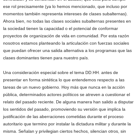
ese rol precisamente (ya lo hemos mencionado, que incluso por
momentos también representa intereses de clases subalternas).
Ahora bien, no todas las clases sociales subalternas presentes en
la sociedad tienen la capacidad o el potencial de conformar
proyectos de organización de vida en comunidad. Por esta razón
nosotros estamos planteando la articulación con fuerzas sociales
que puedan ofrecer una salida alternativa a los programas que las
clases dominantes tienen para nuestro país.
Una consideración especial sobre el tema DD.HH. antes de
presentar en forma sintética lo que entendemos respecto a las
tareas de un nuevo gobierno. Hoy más que nunca en la acción
pública, determinados actores políticos se atreven a cuestionar el
relato del pasado reciente. De alguna manera han salido a disputar
los sentidos del pasado, promoviendo su versión que implica la
justificación de las aberraciones cometidas durante el proceso
autoritario que termino por instalar la dictadura militar y durante la
misma. Señalan y privilegian ciertos hechos, silencian otros, sin