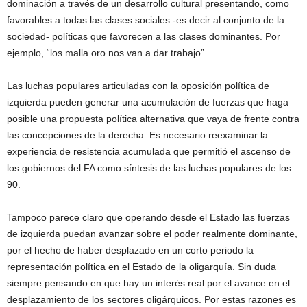
dominación a través de un desarrollo cultural presentando, como
favorables a todas las clases sociales -es decir al conjunto de la
sociedad- políticas que favorecen a las clases dominantes. Por
ejemplo, “los malla oro nos van a dar trabajo”.
Las luchas populares articuladas con la oposición política de
izquierda pueden generar una acumulación de fuerzas que haga
posible una propuesta política alternativa que vaya de frente contra
las concepciones de la derecha. Es necesario reexaminar la
experiencia de resistencia acumulada que permitió el ascenso de
los gobiernos del FA como síntesis de las luchas populares de los
90.
Tampoco parece claro que operando desde el Estado las fuerzas
de izquierda puedan avanzar sobre el poder realmente dominante,
por el hecho de haber desplazado en un corto periodo la
representación política en el Estado de la oligarquía. Sin duda
siempre pensando en que hay un interés real por el avance en el
desplazamiento de los sectores oligárquicos. Por estas razones es