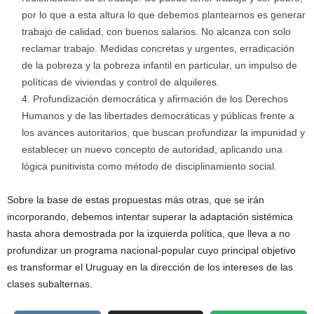
por lo que a esta altura lo que debemos plantearnos es generar
trabajo de calidad, con buenos salarios. No alcanza con solo
reclamar trabajo. Medidas concretas y urgentes, erradicación
de la pobreza y la pobreza infantil en particular, un impulso de
políticas de viviendas y control de alquileres.
Profundización democrática y afirmación de los Derechos
Humanos y de las libertades democráticas y públicas frente a
los avances autoritarios, que buscan profundizar la impunidad y
establecer un nuevo concepto de autoridad, aplicando una
lógica punitivista como método de disciplinamiento social.
Sobre la base de estas propuestas más otras, que se irán
incorporando, debemos intentar superar la adaptación sistémica
hasta ahora demostrada por la izquierda política, que lleva a no
profundizar un programa nacional-popular cuyo principal objetivo
es transformar el Uruguay en la dirección de los intereses de las
clases subalternas.