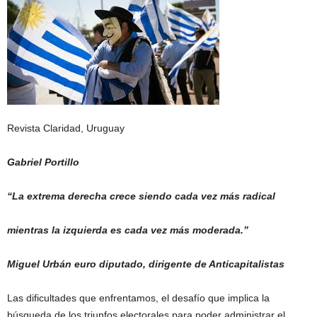
Revista Claridad, Uruguay
Gabriel Portillo
“La extrema derecha crece siendo cada vez más radical
mientras la izquierda es cada vez más moderada.”
Miguel Urbán euro diputado, dirigente de Anticapitalistas
Las dificultades que enfrentamos, el desafío que implica la
búsqueda de los triunfos electorales para poder administrar el