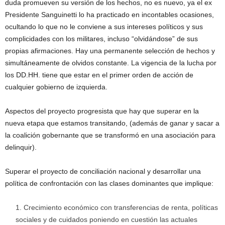
duda promueven su versión de los hechos, no es nuevo, ya el ex
Presidente Sanguinetti lo ha practicado en incontables ocasiones,
ocultando lo que no le conviene a sus intereses políticos y sus
complicidades con los militares, incluso “olvidándose” de sus
propias afirmaciones. Hay una permanente selección de hechos y
simultáneamente de olvidos constante. La vigencia de la lucha por
los DD.HH. tiene que estar en el primer orden de acción de
cualquier gobierno de izquierda.
Aspectos del proyecto progresista que hay que superar en la
nueva etapa que estamos transitando, (además de ganar y sacar a
la coalición gobernante que se transformó en una asociación para
delinquir).
Superar el proyecto de conciliación nacional y desarrollar una
política de confrontación con las clases dominantes que implique:
Crecimiento económico con transferencias de renta, políticas
sociales y de cuidados poniendo en cuestión las actuales