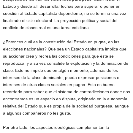
Estado y desde allí desarrollar luchas para superar o poner en
cuestión al Estado capitalista dependiente, no se termina una vez
finalizado el ciclo electoral. La proyección política y social del
conflicto de clases real es una tarea cotidiana.
¿Entonces cuál es la constitución del Estado en pugna, en las
elecciones nacionales? Que sea un Estado capitalista implica que
su accionar crea y recrea las condiciones para que éste se
reproduzca, y a su vez consolide la explotación y la dominación de
clase. Esto no impide que en algún momento, además de los
intereses de la clase dominante, pueda expresar posiciones e
intereses de otras clases sociales en pugna. Esto es bueno
recordarlo para saber que el sistema de contradicciones donde nos
encontramos es un espacio en disputa, originado en la autonomía
relativa del Estado que es propia de la sociedad burguesa, aunque
a algunos compañeros no les guste.
Por otro lado, los aspectos ideológicos complementan la