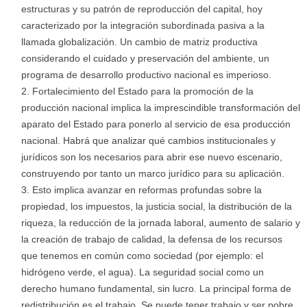
estructuras y su patrón de reproducción del capital, hoy
caracterizado por la integración subordinada pasiva a la
llamada globalización. Un cambio de matriz productiva
considerando el cuidado y preservación del ambiente, un
programa de desarrollo productivo nacional es imperioso.
Fortalecimiento del Estado para la promoción de la
producción nacional implica la imprescindible transformación del
aparato del Estado para ponerlo al servicio de esa producción
nacional. Habrá que analizar qué cambios institucionales y
jurídicos son los necesarios para abrir ese nuevo escenario,
construyendo por tanto un marco jurídico para su aplicación.
Esto implica avanzar en reformas profundas sobre la
propiedad, los impuestos, la justicia social, la distribución de la
riqueza, la reducción de la jornada laboral, aumento de salario y
la creación de trabajo de calidad, la defensa de los recursos
que tenemos en común como sociedad (por ejemplo: el
hidrógeno verde, el agua). La seguridad social como un
derecho humano fundamental, sin lucro. La principal forma de
redistribución es el trabajo. Se puede tener trabajo y ser pobre,