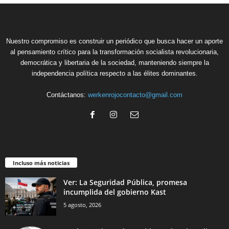
Nuestro compromiso es construir un periódico que busca hacer un aporte
al pensamiento crítico para la transformación socialista revolucionaria,
democrática y libertaria de la sociedad, manteniendo siempre la
independencia política respecto a las élites dominantes.
Contáctanos:
werkenrojocontacto@gmail.com
Incluso más noticias
Ver: La Seguridad Pública, promesa
incumplida del gobierno Kast
5 agosto, 2026