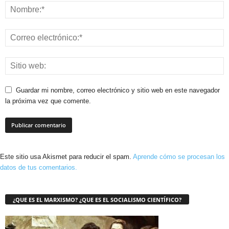
Guardar mi nombre, correo electrónico y sitio web en este navegador
la próxima vez que comente.
Este sitio usa Akismet para reducir el spam.
Aprende cómo se procesan los
datos de tus comentarios.
¿QUE ES EL MARXISMO? ¿QUE ES EL SOCIALISMO CIENTÍFICO?