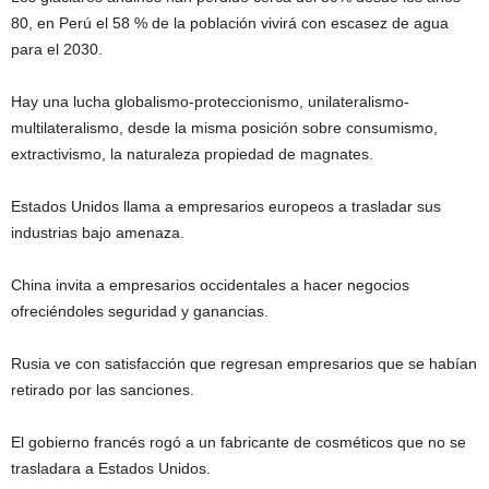
80, en Perú el 58 % de la población vivirá con escasez de agua
para el 2030.
Hay una lucha globalismo-proteccionismo, unilateralismo-
multilateralismo, desde la misma posición sobre consumismo,
extractivismo, la naturaleza propiedad de magnates.
Estados Unidos llama a empresarios europeos a trasladar sus
industrias bajo amenaza.
China invita a empresarios occidentales a hacer negocios
ofreciéndoles seguridad y ganancias.
Rusia ve con satisfacción que regresan empresarios que se habían
retirado por las sanciones.
El gobierno francés rogó a un fabricante de cosméticos que no se
trasladara a Estados Unidos.