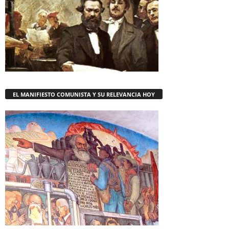
EL MANIFIESTO COMUNISTA Y SU RELEVANCIA HOY