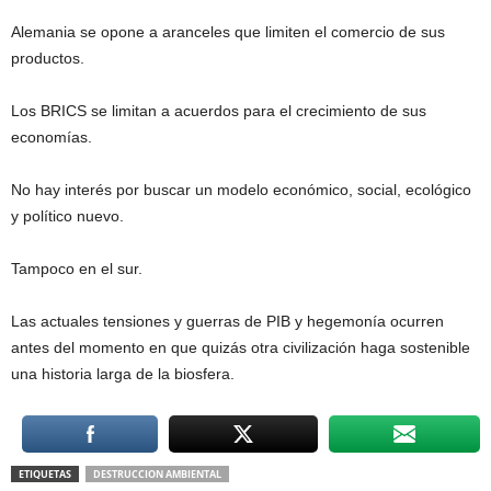
Alemania se opone a aranceles que limiten el comercio de sus
productos.
Los BRICS se limitan a acuerdos para el crecimiento de sus
economías.
No hay interés por buscar un modelo económico, social, ecológico
y político nuevo.
Tampoco en el sur.
Las actuales tensiones y guerras de PIB y hegemonía ocurren
antes del momento en que quizás otra civilización haga sostenible
una historia larga de la biosfera.
ETIQUETAS
DESTRUCCION AMBIENTAL