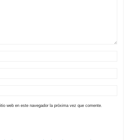
sitio web en este navegador la próxima vez que comente.