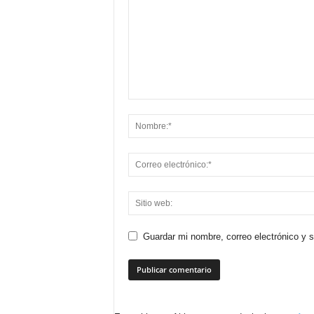
Guardar mi nombre, correo electrónico y 