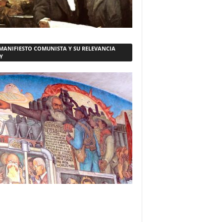
 MANIFIESTO COMUNISTA Y SU RELEVANCIA
Y