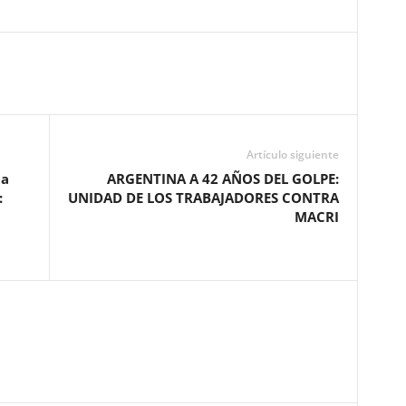
Artículo siguiente
 a
ARGENTINA A 42 AÑOS DEL GOLPE:
:
UNIDAD DE LOS TRABAJADORES CONTRA
MACRI