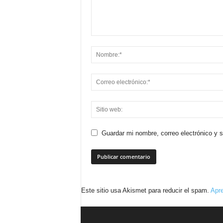
Guardar mi nombre, correo electrónico y 
Este sitio usa Akismet para reducir el spam.
Apre