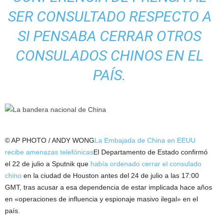
SER CONSULTADO RESPECTO A
SI PENSABA CERRAR OTROS
CONSULADOS CHINOS EN EL
PAÍS.
© AP PHOTO / ANDY WONG
La Embajada de China en EEUU
recibe amenazas telefónicas
El Departamento de Estado confirmó
el 22 de julio a Sputnik que
había ordenado cerrar el consulado
chino
en la ciudad de Houston antes del 24 de julio a las 17:00
GMT, tras acusar a esa dependencia de estar implicada hace años
en «operaciones de influencia y espionaje masivo ilegal» en el
país.