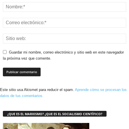
Guardar mi nombre, correo electrónico y sitio web en este navegador
la próxima vez que comente.
Este sitio usa Akismet para reducir el spam.
Aprende cómo se procesan los
datos de tus comentarios.
¿QUE ES EL MARXISMO? ¿QUE ES EL SOCIALISMO CIENTÍFICO?