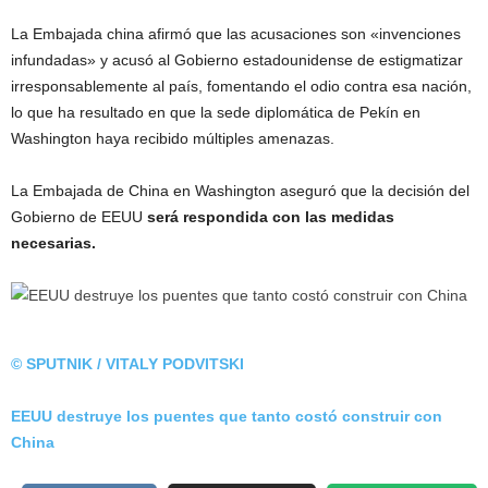
La Embajada china afirmó que las acusaciones son «invenciones
infundadas» y acusó al Gobierno estadounidense de estigmatizar
irresponsablemente al país, fomentando el odio contra esa nación,
lo que ha resultado en que la sede diplomática de Pekín en
Washington haya recibido múltiples amenazas.
La Embajada de China en Washington aseguró que la decisión del
Gobierno de EEUU
será respondida con las medidas
necesarias.
© SPUTNIK / VITALY PODVITSKI
EEUU destruye los puentes que tanto costó construir con
China