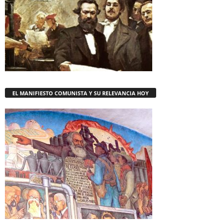
EL MANIFIESTO COMUNISTA Y SU RELEVANCIA HOY