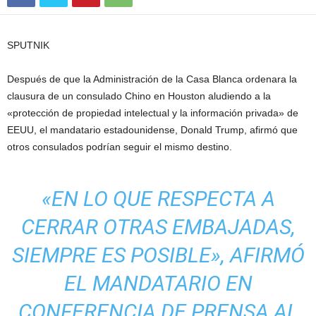
SPUTNIK
Después de que la Administración de la Casa Blanca ordenara la
clausura de un consulado Chino en Houston aludiendo a la
«protección de propiedad intelectual y la información privada» de
EEUU, el mandatario estadounidense, Donald Trump, afirmó que
otros consulados podrían seguir el mismo destino.
«EN LO QUE RESPECTA A
CERRAR OTRAS EMBAJADAS,
SIEMPRE ES POSIBLE», AFIRMÓ
EL MANDATARIO EN
CONFERENCIA DE PRENSA AL