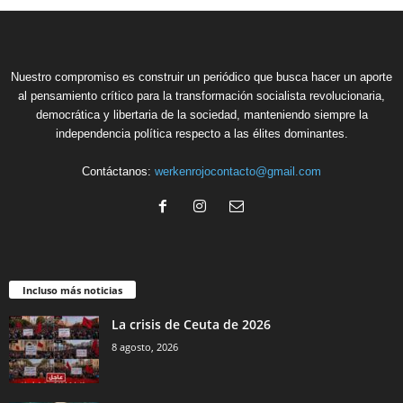
Nuestro compromiso es construir un periódico que busca hacer un aporte
al pensamiento crítico para la transformación socialista revolucionaria,
democrática y libertaria de la sociedad, manteniendo siempre la
independencia política respecto a las élites dominantes.
Contáctanos:
werkenrojocontacto@gmail.com
Incluso más noticias
La crisis de Ceuta de 2026
8 agosto, 2026