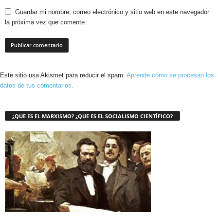
Guardar mi nombre, correo electrónico y sitio web en este navegador
la próxima vez que comente.
Este sitio usa Akismet para reducir el spam.
Aprende cómo se procesan los
datos de tus comentarios.
¿QUE ES EL MARXISMO? ¿QUE ES EL SOCIALISMO CIENTÍFICO?