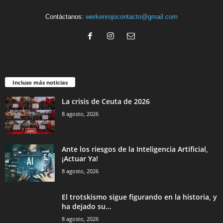
Contáctanos:
werkenrojocontacto@gmail.com
Incluso más noticias
La crisis de Ceuta de 2026
8 agosto, 2026
Ante los riesgos de la Inteligencia Artificial,
¡Actuar Ya!
8 agosto, 2026
El trotskismo sigue figurando en la historia, y
ha dejado su...
8 agosto, 2026