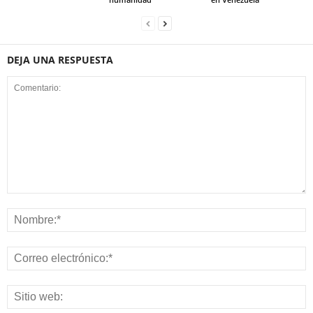
DEJA UNA RESPUESTA