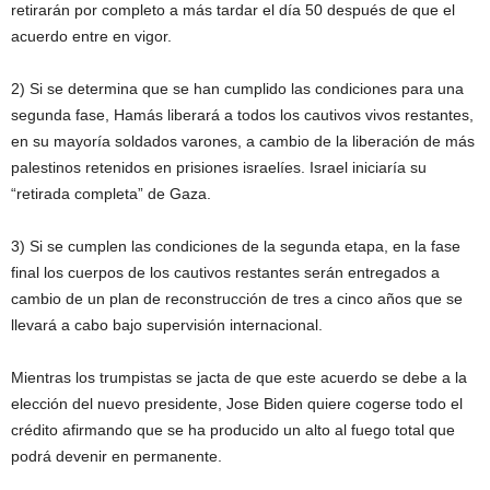
retirarán por completo a más tardar el día 50 después de que el
acuerdo entre en vigor.
2) Si se determina que se han cumplido las condiciones para una
segunda fase, Hamás liberará a todos los cautivos vivos restantes,
en su mayoría soldados varones, a cambio de la liberación de más
palestinos retenidos en prisiones israelíes. Israel iniciaría su
“retirada completa” de Gaza.
3) Si se cumplen las condiciones de la segunda etapa, en la fase
final los cuerpos de los cautivos restantes serán entregados a
cambio de un plan de reconstrucción de tres a cinco años que se
llevará a cabo bajo supervisión internacional.
Mientras los trumpistas se jacta de que este acuerdo se debe a la
elección del nuevo presidente, Jose Biden quiere cogerse todo el
crédito afirmando que se ha producido un alto al fuego total que
podrá devenir en permanente.