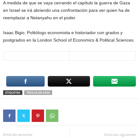
A medida de que se vaya cerrando el capítulo la guerra de Gaza
en Israel se irá abriendo una confrontación para ver quien ha de
reemplazar a Netanyahu en el poder.
Isaac Bigio. Politólogo economista e historiador con grados y
postgrados en la London School of Economics & Political Sciences.
ETIQUETAS
TREGUA EN GAZA
Artículo anterior
Artículo siguiente