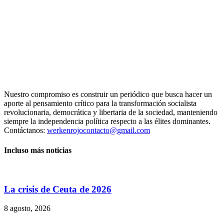
Nuestro compromiso es construir un periódico que busca hacer un
aporte al pensamiento crítico para la transformación socialista
revolucionaria, democrática y libertaria de la sociedad, manteniendo
siempre la independencia política respecto a las élites dominantes.
Contáctanos:
werkenrojocontacto@gmail.com
Incluso más noticias
La crisis de Ceuta de 2026
8 agosto, 2026