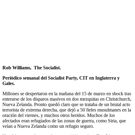
Rob Williams, The Socialist.
Periódico semanal del Socialist Party, CIT en Inglaterra y
Gales.
Millones se despertaron en la mañana del 15 de marzo en shock tras
enterarse de los disparos masivos en dos mezquitas en Christchurch,
Nueva Zelanda. Pronto quedó claro que se trataba de un brutal acto
terrorista de extrema derecha, que dejó a 50 fieles musulmanes en la
oración del viernes, y muchos otros heridos. Muchos de los
afectados eran refugiados de las zonas de guerra, como Siria, que
veían a Nueva Zelanda como un refugio seguro.