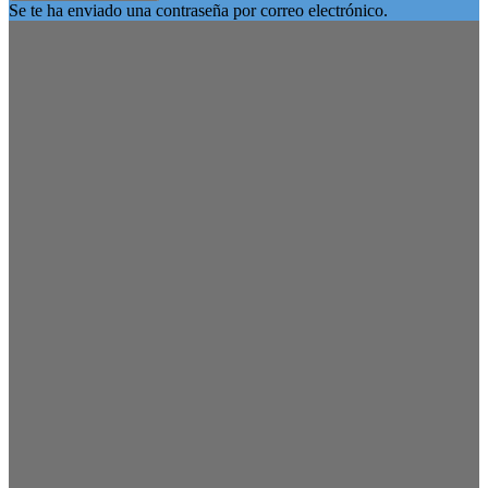
Se te ha enviado una contraseña por correo electrónico.