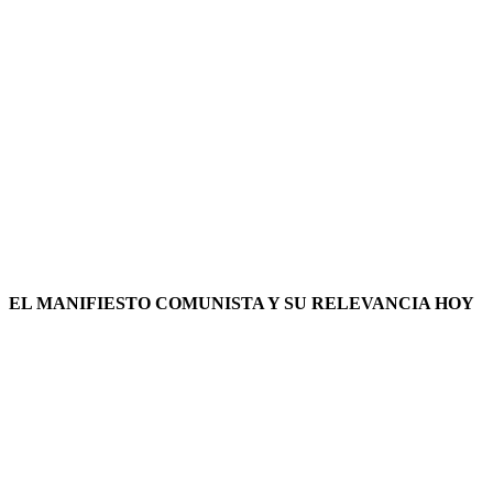
EL MANIFIESTO COMUNISTA Y SU RELEVANCIA HOY