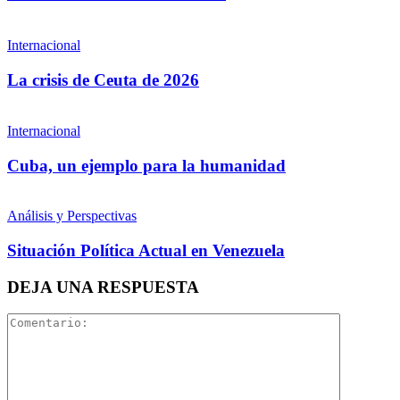
Internacional
La crisis de Ceuta de 2026
Internacional
Cuba, un ejemplo para la humanidad
Análisis y Perspectivas
Situación Política Actual en Venezuela
DEJA UNA RESPUESTA