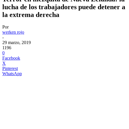
lucha de los trabajadores puede detener a
la extrema derecha
Por
werken rojo
-
29 marzo, 2019
1196
0
Facebook
X
Pinterest
WhatsApp