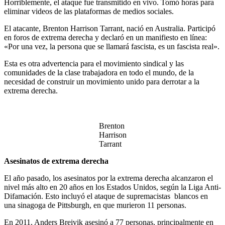
Horriblemente, el ataque fue transmitido en vivo. Tomó horas para
eliminar videos de las plataformas de medios sociales.
El atacante, Brenton Harrison Tarrant, nació en Australia. Participó
en foros de extrema derecha y declaró en un manifiesto en línea:
«Por una vez, la persona que se llamará fascista, es un fascista real».
Esta es otra advertencia para el movimiento sindical y las
comunidades de la clase trabajadora en todo el mundo, de la
necesidad de construir un movimiento unido para derrotar a la
extrema derecha.
Brenton
Harrison
Tarrant
Asesinatos de extrema derecha
El año pasado, los asesinatos por la extrema derecha alcanzaron el
nivel más alto en 20 años en los Estados Unidos, según la Liga Anti-
Difamación. Esto incluyó el ataque de supremacistas blancos en
una sinagoga de Pittsburgh, en que murieron 11 personas.
En 2011, Anders Breivik asesinó a 77 personas, principalmente en