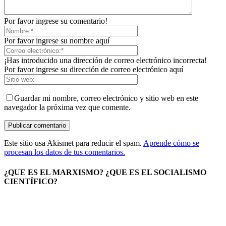
Por favor ingrese su comentario!
Por favor ingrese su nombre aquí
¡Has introducido una dirección de correo electrónico incorrecta!
Por favor ingrese su dirección de correo electrónico aquí
Guardar mi nombre, correo electrónico y sitio web en este
navegador la próxima vez que comente.
Este sitio usa Akismet para reducir el spam.
Aprende cómo se
procesan los datos de tus comentarios.
¿QUE ES EL MARXISMO? ¿QUE ES EL SOCIALISMO
CIENTÍFICO?