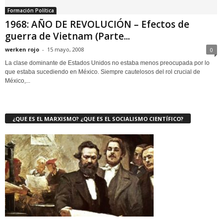
Formación Política
1968: AÑO DE REVOLUCIÓN – Efectos de
guerra de Vietnam (Parte...
werken rojo
-
15 mayo, 2008
0
La clase dominante de Estados Unidos no estaba menos preocupada por lo
que estaba sucediendo en México. Siempre cautelosos del rol crucial de
México,...
¿QUE ES EL MARXISMO? ¿QUE ES EL SOCIALISMO CIENTÍFICO?