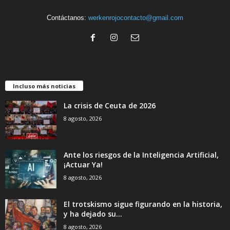
Contáctanos:
werkenrojocontacto@gmail.com
Incluso más noticias
La crisis de Ceuta de 2026
8 agosto, 2026
Ante los riesgos de la Inteligencia Artificial,
¡Actuar Ya!
8 agosto, 2026
El trotskismo sigue figurando en la historia,
y ha dejado su...
8 agosto, 2026