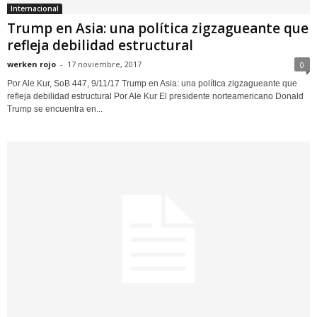
Internacional
Trump en Asia: una política zigzagueante que
refleja debilidad estructural
werken rojo
-
17 noviembre, 2017
0
Por Ale Kur, SoB 447, 9/11/17 Trump en Asia: una política zigzagueante que
refleja debilidad estructural Por Ale Kur El presidente norteamericano Donald
Trump se encuentra en...