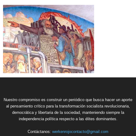
Nuestro compromiso es construir un periódico que busca hacer un aporte
al pensamiento crítico para la transformación socialista revolucionaria,
democrática y libertaria de la sociedad, manteniendo siempre la
independencia política respecto a las élites dominantes.
Contáctanos:
werkenrojocontacto@gmail.com