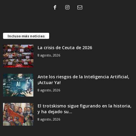
Incluso más noticias
La crisis de Ceuta de 2026
8 agosto, 2026
Ante los riesgos de la Inteligencia Artificial,
¡Actuar Ya!
8 agosto, 2026
El trotskismo sigue figurando en la historia,
y ha dejado su...
8 agosto, 2026