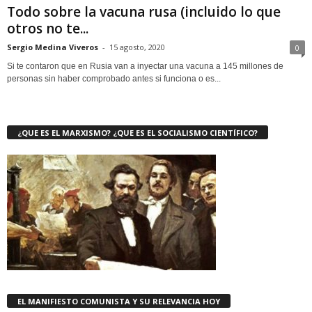
Todo sobre la vacuna rusa (incluido lo que
otros no te...
Sergio Medina Viveros
-
15 agosto, 2020
0
Si te contaron que en Rusia van a inyectar una vacuna a 145 millones de
personas sin haber comprobado antes si funciona o es...
¿QUE ES EL MARXISMO? ¿QUE ES EL SOCIALISMO CIENTÍFICO?
EL MANIFIESTO COMUNISTA Y SU RELEVANCIA HOY