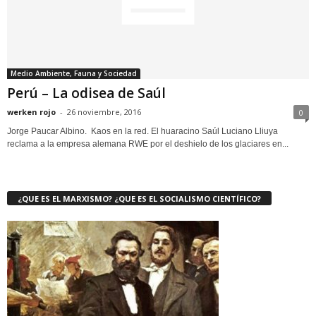
Medio Ambiente, Fauna y Sociedad
Perú – La odisea de Saúl
werken rojo
-
26 noviembre, 2016
0
Jorge Paucar Albino. Kaos en la red. El huaracino Saúl Luciano Lliuya
reclama a la empresa alemana RWE por el deshielo de los glaciares en...
¿QUE ES EL MARXISMO? ¿QUE ES EL SOCIALISMO CIENTÍFICO?