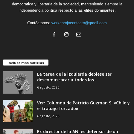
democrática y libertaria de la sociedad, manteniendo siempre la
independencia política respecto a las élites dominantes.
Contáctanos:
werkenrojocontacto@gmail.com
Incluso más noticias
La tarea de la izquierda debiese ser
desenmascarar a todos los...
6 agosto, 2026
Ver: Columna de Patricio Guzman S. «Chile y
el trabajo forzado»
6 agosto, 2026
Ex director de la ANI es defensor de un