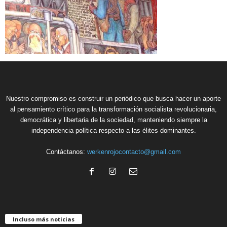
Nuestro compromiso es construir un periódico que busca hacer un aporte
al pensamiento crítico para la transformación socialista revolucionaria,
democrática y libertaria de la sociedad, manteniendo siempre la
independencia política respecto a las élites dominantes.
Contáctanos:
werkenrojocontacto@gmail.com
Incluso más noticias