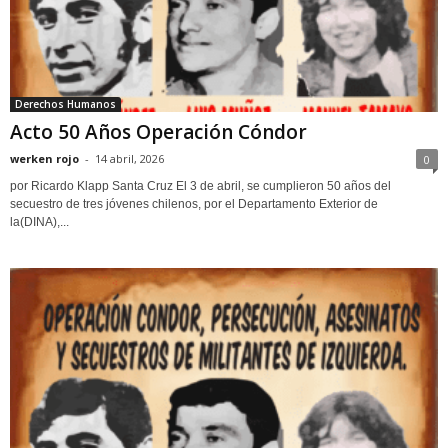
Derechos Humanos
Acto 50 Años Operación Cóndor
werken rojo
-
14 abril, 2026
0
por Ricardo Klapp Santa Cruz El 3 de abril, se cumplieron 50 años del
secuestro de tres jóvenes chilenos, por el Departamento Exterior de
la(DINA),...