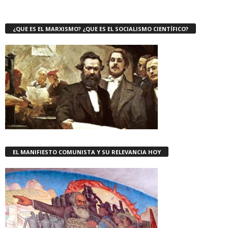
¿QUE ES EL MARXISMO? ¿QUE ES EL SOCIALISMO CIENTÍFICO?
EL MANIFIESTO COMUNISTA Y SU RELEVANCIA HOY