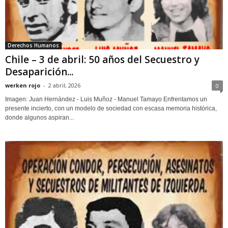
Derechos Humanos
Chile – 3 de abril: 50 años del Secuestro y
Desaparición...
werken rojo
-
2 abril, 2026
0
Imagen: Juan Hernández - Luis Muñoz - Manuel Tamayo Enfrentamos un
presente incierto, con un modelo de sociedad con escasa memoria histórica,
donde algunos aspiran...