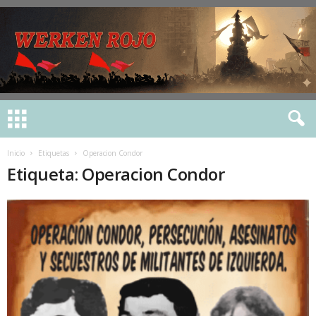
Inicio
Etiquetas
Operacion Condor
Etiqueta: Operacion Condor