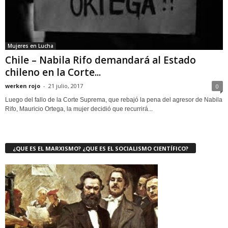
Mujeres en Lucha
Chile – Nabila Rifo demandará al Estado
chileno en la Corte...
werken rojo
-
21 julio, 2017
0
Luego del fallo de la Corte Suprema, que rebajó la pena del agresor de Nabila
Rifo, Mauricio Ortega, la mujer decidió que recurrirá...
¿QUE ES EL MARXISMO? ¿QUE ES EL SOCIALISMO CIENTÍFICO?