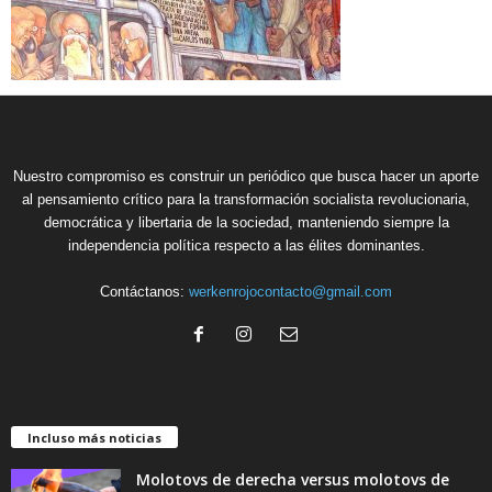
Nuestro compromiso es construir un periódico que busca hacer un aporte
al pensamiento crítico para la transformación socialista revolucionaria,
democrática y libertaria de la sociedad, manteniendo siempre la
independencia política respecto a las élites dominantes.
Contáctanos:
werkenrojocontacto@gmail.com
Incluso más noticias
Molotovs de derecha versus molotovs de