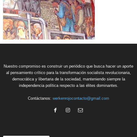
Nuestro compromiso es construir un periódico que busca hacer un aporte
al pensamiento crítico para la transformación socialista revolucionaria,
democrática y libertaria de la sociedad, manteniendo siempre la
independencia política respecto a las élites dominantes.
Contáctanos:
werkenrojocontacto@gmail.com