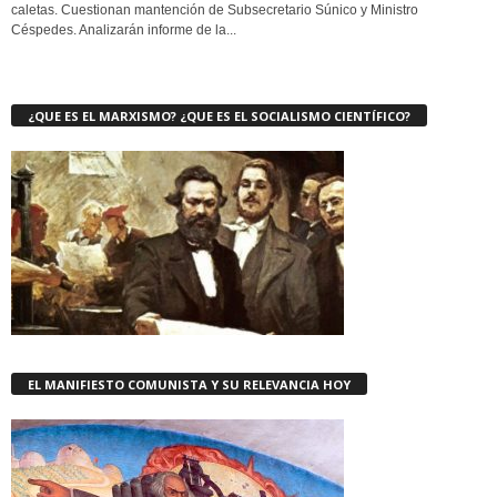
caletas. Cuestionan mantención de Subsecretario Súnico y Ministro
Céspedes. Analizarán informe de la...
¿QUE ES EL MARXISMO? ¿QUE ES EL SOCIALISMO CIENTÍFICO?
EL MANIFIESTO COMUNISTA Y SU RELEVANCIA HOY