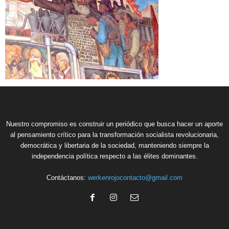
Nuestro compromiso es construir un periódico que busca hacer un aporte
al pensamiento crítico para la transformación socialista revolucionaria,
democrática y libertaria de la sociedad, manteniendo siempre la
independencia política respecto a las élites dominantes.
Contáctanos:
werkenrojocontacto@gmail.com