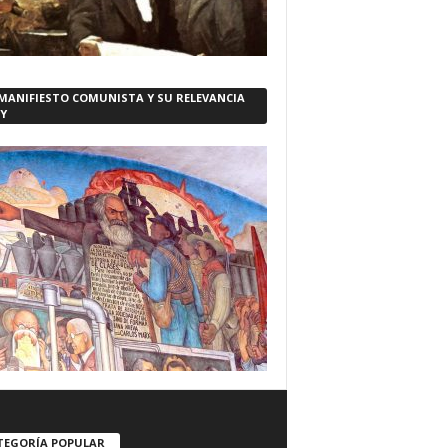
 MANIFIESTO COMUNISTA Y SU RELEVANCIA
Y
TEGORÍA POPULAR