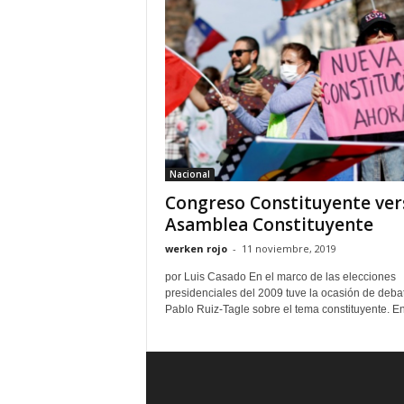
Nacional
Congreso Constituyente ver
Asamblea Constituyente
werken rojo
-
11 noviembre, 2019
por Luis Casado En el marco de las elecciones
presidenciales del 2009 tuve la ocasión de debat
Pablo Ruiz-Tagle sobre el tema constituyente. En.