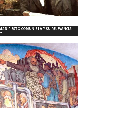
 MANIFIESTO COMUNISTA Y SU RELEVANCIA
Y