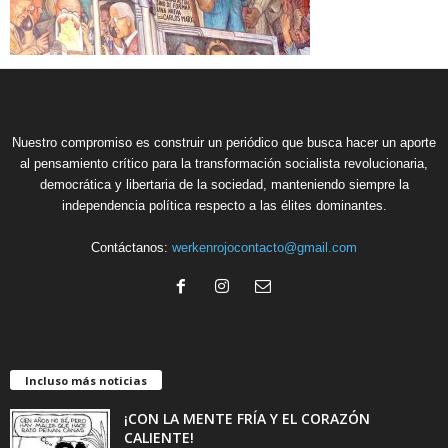
Nuestro compromiso es construir un periódico que busca hacer un aporte
al pensamiento crítico para la transformación socialista revolucionaria,
democrática y libertaria de la sociedad, manteniendo siempre la
independencia política respecto a las élites dominantes.
Contáctanos:
werkenrojocontacto@gmail.com
Incluso más noticias
¡CON LA MENTE FRÍA Y EL CORAZÓN
CALIENTE!