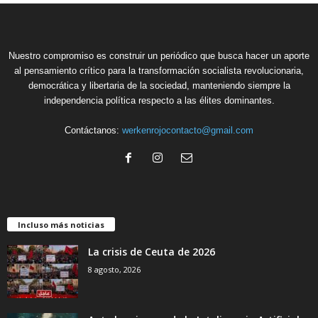
Nuestro compromiso es construir un periódico que busca hacer un aporte
al pensamiento crítico para la transformación socialista revolucionaria,
democrática y libertaria de la sociedad, manteniendo siempre la
independencia política respecto a las élites dominantes.
Contáctanos:
werkenrojocontacto@gmail.com
Incluso más noticias
La crisis de Ceuta de 2026
8 agosto, 2026