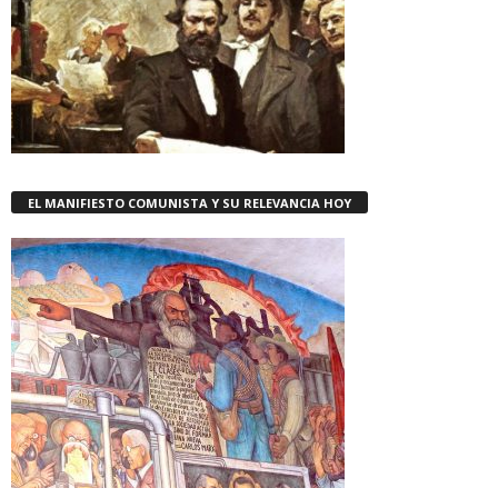
EL MANIFIESTO COMUNISTA Y SU RELEVANCIA HOY