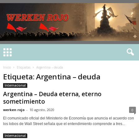
Inicio
Etiquetas
Argentina – deuda
Etiqueta: Argentina – deuda
Internacional
Argentina – Deuda eterna, eterno
sometimiento
werken rojo
-
10 agosto, 2020
0
El comunicado oficial del Ministerio de Economía que anuncia el acuerdo con
los lobos de Wall Street señala que el entendimiento comprende a tres...
Internacional