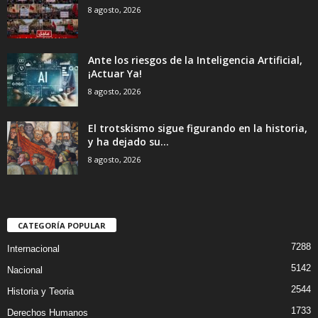
8 agosto, 2026
Ante los riesgos de la Inteligencia Artificial,
¡Actuar Ya!
8 agosto, 2026
El trotskismo sigue figurando en la historia,
y ha dejado su...
8 agosto, 2026
CATEGORÍA POPULAR
7288
Internacional
5142
Nacional
2544
Historia y Teoria
1733
Derechos Humanos