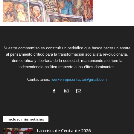
Nuestro compromiso es construir un periódico que busca hacer un aporte
al pensamiento crítico para la transformación socialista revolucionaria,
democrática y libertaria de la sociedad, manteniendo siempre la
independencia política respecto a las élites dominantes.
Contáctanos:
werkenrojocontacto@gmail.com
Incluso más noticias
La crisis de Ceuta de 2026