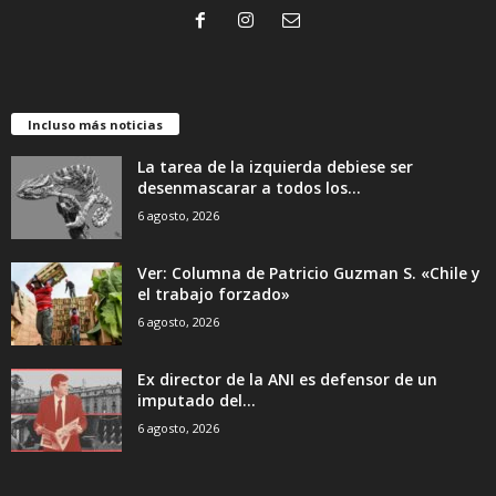
Incluso más noticias
La tarea de la izquierda debiese ser
desenmascarar a todos los...
6 agosto, 2026
Ver: Columna de Patricio Guzman S. «Chile y
el trabajo forzado»
6 agosto, 2026
Ex director de la ANI es defensor de un
imputado del...
6 agosto, 2026