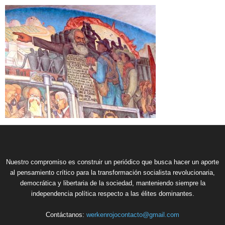
Nuestro compromiso es construir un periódico que busca hacer un aporte
al pensamiento crítico para la transformación socialista revolucionaria,
democrática y libertaria de la sociedad, manteniendo siempre la
independencia política respecto a las élites dominantes.
Contáctanos:
werkenrojocontacto@gmail.com