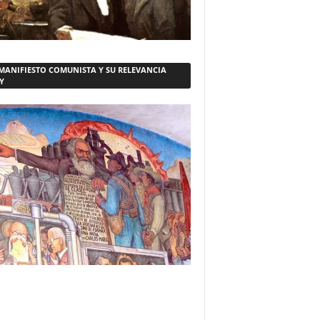
 MANIFIESTO COMUNISTA Y SU RELEVANCIA
Y