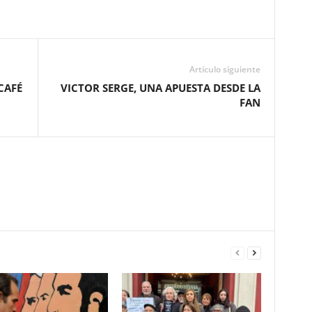
Artículo siguiente
 CAFÉ
VICTOR SERGE, UNA APUESTA DESDE LA
FAN