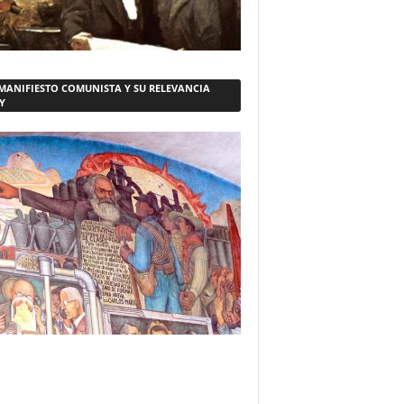
 MANIFIESTO COMUNISTA Y SU RELEVANCIA
Y