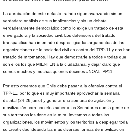
La aprobación de este nefasto tratado sigue avanzando sin un
verdadero análisis de sus implicancias y sin un debate
verdaderamente democrático como lo exige un tratado de esta
envergadura y la sociedad civil. Los defensores del tratado
transpacífico han intentado desprestigiar los argumentos de las
organizaciones de la sociedad civil en contra del TPP-11 y nos han
tratado de mitómanos. Hay que demostrarle a todos y todas que
son ellos los que MIENTEN a la ciudadanía, y dejar claro que
somos muchos y muchas quienes decimos #NOALTPP11.
Por esto creemos que Chile debe pasar a la ofensiva contra el
TPP-11, por lo que es muy importante aprovechar la semana
distrital (24-28 junio) y generar una semana de agitación y
movilización para hacerles saber a los Senadores que la gente de
sus territorios los tiene en la mira. Invitamos a todas las
organizaciones, los movimientos y los territorios a desplegar toda
su creatividad ideando las más diversas formas de movilización