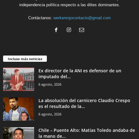
independencia política respecto a las élites dominantes.
Contáctanos:
werkenrojocontacto@gmail.com
Incluso más noticias
Ex director de la ANI es defensor de un
imputado del...
6 agosto, 2026
La absolución del carnicero Claudio Crespo
es el resultado de la...
6 agosto, 2026
Chile – Puente Alto: Matías Toledo andaba de
la mano de...