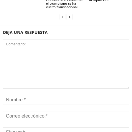
el trumpismo se ha
vuelto transnacional
DEJA UNA RESPUESTA