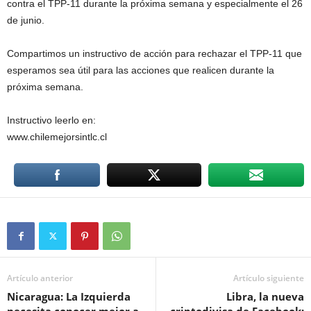
contra el TPP-11 durante la próxima semana y especialmente el 26
de junio.
Compartimos un instructivo de acción para rechazar el TPP-11 que
esperamos sea útil para las acciones que realicen durante la
próxima semana.
Instructivo leerlo en:
www.chilemejorsintlc.cl
Artículo anterior
Artículo siguiente
Nicaragua: La Izquierda
Libra, la nueva