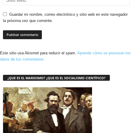
Guardar mi nombre, correo electrónico y sitio web en este navegador
la próxima vez que comente.
Este sitio usa Akismet para reducir el spam.
Aprende cómo se procesan los
datos de tus comentarios.
¿QUE ES EL MARXISMO? ¿QUE ES EL SOCIALISMO CIENTÍFICO?