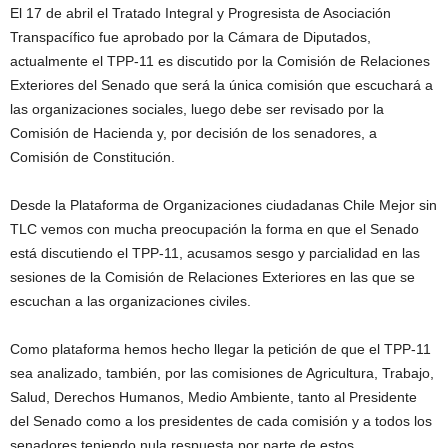
El 17 de abril el Tratado Integral y Progresista de Asociación
Transpacífico fue aprobado por la Cámara de Diputados,
actualmente el TPP-11 es discutido por la Comisión de Relaciones
Exteriores del Senado que será la única comisión que escuchará a
las organizaciones sociales, luego debe ser revisado por la
Comisión de Hacienda y, por decisión de los senadores, a
Comisión de Constitución.
Desde la Plataforma de Organizaciones ciudadanas Chile Mejor sin
TLC vemos con mucha preocupación la forma en que el Senado
está discutiendo el TPP-11, acusamos sesgo y parcialidad en las
sesiones de la Comisión de Relaciones Exteriores en las que se
escuchan a las organizaciones civiles.
Como plataforma hemos hecho llegar la petición de que el TPP-11
sea analizado, también, por las comisiones de Agricultura, Trabajo,
Salud, Derechos Humanos, Medio Ambiente, tanto al Presidente
del Senado como a los presidentes de cada comisión y a todos los
senadores teniendo nula respuesta por parte de estos.