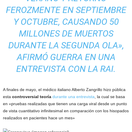
FEROZMENTE EN SEPTIEMBRE
Y OCTUBRE, CAUSANDO 50
MILLONES DE MUERTOS
DURANTE LA SEGUNDA OLA»,
AFIRMÓ GUERRA EN UNA
ENTREVISTA CON LA RAI.
A finales de mayo, el médico italiano Alberto Zangrillo hizo pública
esta
controversial teoría
durante una entrevista
, la cual se basa
en «pruebas realizadas que tienen una carga viral desde un punto
de vista cuantitativo infinitesimal en comparación con los hisopados
realizados en pacientes hace un mes»