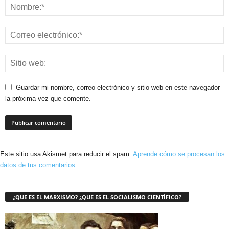
Guardar mi nombre, correo electrónico y sitio web en este navegador
la próxima vez que comente.
Este sitio usa Akismet para reducir el spam.
Aprende cómo se procesan los
datos de tus comentarios.
¿QUE ES EL MARXISMO? ¿QUE ES EL SOCIALISMO CIENTÍFICO?