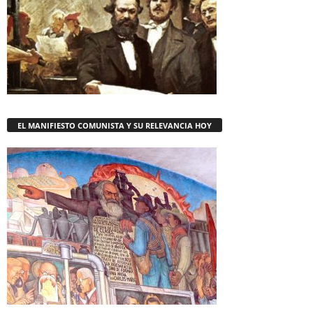
EL MANIFIESTO COMUNISTA Y SU RELEVANCIA HOY