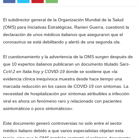
El subdirector general de la Organización Mundial de la Salud
(OMS) para Iniciativas Estratégicas, Ranieri Guerra, cuestionó la
declaración de unos médicos italianos que aseguraron que el
coronavirus se está debilitando y alertó de una segunda ola.
El cuestionamiento y la advertencia de la OMS surgen después de
que 10 expertos italianos publicaran un documento titulado
Sars-
CoV-2 en Italia hoy y COVID-19
donde se sostiene que «la
evidencia clínica inequívoca muestra desde hace tiempo una
marcada reducción en los casos de COVID-19 con síntomas. La
necesidad de hospitalización por síntomas atribuibles a infección
viral es ahora un fenómeno raro y relacionado con pacientes
asintomáticos o poco sintomáticos».
Este documento generó controversias no solo entre el sector
médico italiano debido a que varios especialistas objetan esta