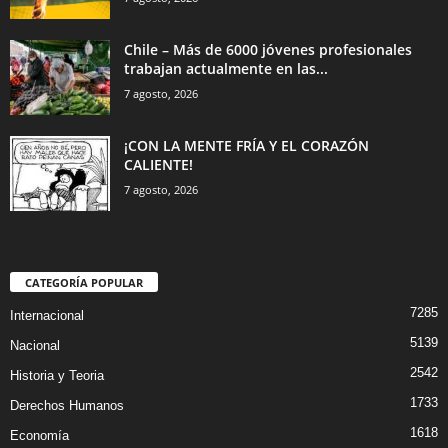
Chile – Más de 6000 jóvenes profesionales
trabajan actualmente en las...
7 agosto, 2026
¡CON LA MENTE FRÍA Y EL CORAZÓN
CALIENTE!
7 agosto, 2026
CATEGORÍA POPULAR
7285
Internacional
5139
Nacional
2542
Historia y Teoria
1733
Derechos Humanos
1618
Economía