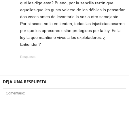
qué les digo esto? Bueno, por la sencilla razón que
aquellos que les gusta valerse de los débiles lo pensarían
dos veces antes de levantarle la voz a otro semejante.
Por si acaso no lo entienden, todas las injusticias ocurren
por que los opresores están protegidos por la ley. Es la
ley la que mantiene vivos a los explotadores. ¿
Entienden?
Respuesta
DEJA UNA RESPUESTA