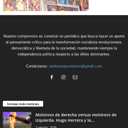
Nuestro compromiso es construir un periódico que busca hacer un aporte
al pensamiento crítico para la transformación socialista revolucionaria,
democrática y libertaria de la sociedad, manteniendo siempre la
independencia política respecto a las élites dominantes.
Contáctanos:
werkenrojocontacto@gmail.com
Incluso más noticias
Molotovs de derecha versus molotovs de
izquierda. Hugo Herrera y la...
7 agosto, 2026