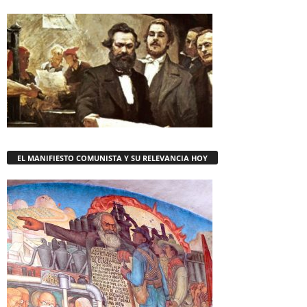
EL MANIFIESTO COMUNISTA Y SU RELEVANCIA HOY