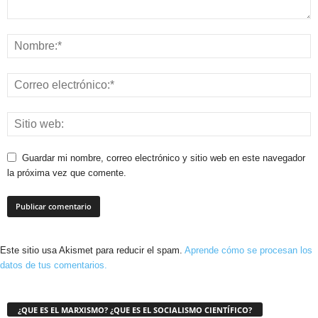
Guardar mi nombre, correo electrónico y sitio web en este navegador
la próxima vez que comente.
Este sitio usa Akismet para reducir el spam.
Aprende cómo se procesan los
datos de tus comentarios.
¿QUE ES EL MARXISMO? ¿QUE ES EL SOCIALISMO CIENTÍFICO?