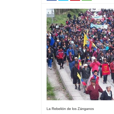
La Rebelión de los Zánganos