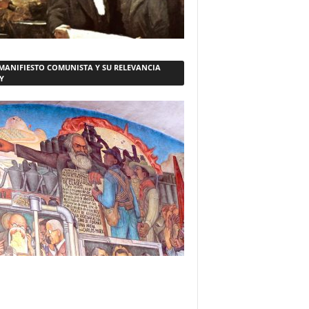
 MANIFIESTO COMUNISTA Y SU RELEVANCIA
Y