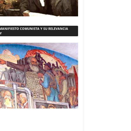
 MANIFIESTO COMUNISTA Y SU RELEVANCIA
Y