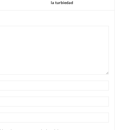
la turbiedad