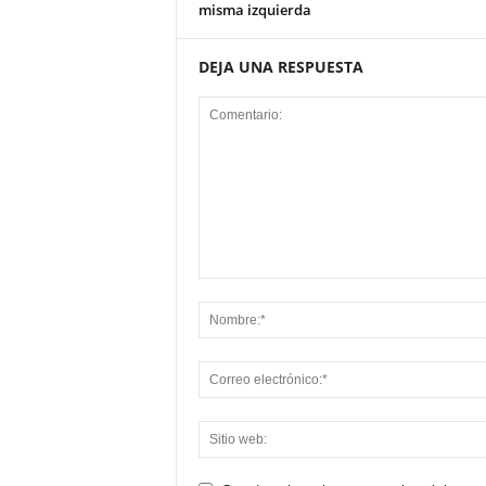
misma izquierda
DEJA UNA RESPUESTA