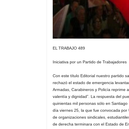
EL TRABAJO 489
Iniciativa por un Partido de Trabajadores
Con este título Editorial nuestro partido
rechazó el estado de emergencia levantado
Armadas, Carabineros y Policía reprime a
valentía y dignidad”. La respuesta del pu
quinientas mil personas sólo en Santiago 
día viernes 25, la que fue convocada por 
de organizaciones sindicales, estudiantile
de derecha terminara con el Estado de E