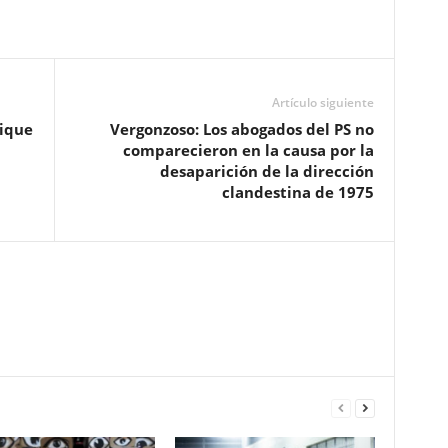
Artículo siguiente
ique
Vergonzoso: Los abogados del PS no
comparecieron en la causa por la
desaparición de la dirección
clandestina de 1975