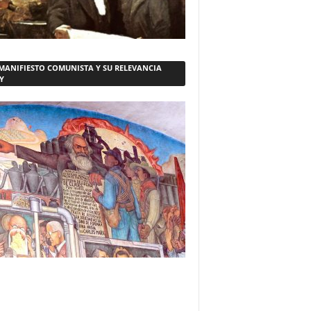
 MANIFIESTO COMUNISTA Y SU RELEVANCIA
Y