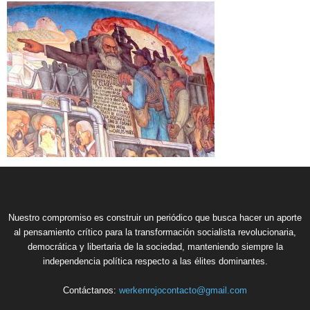
Nuestro compromiso es construir un periódico que busca hacer un aporte
al pensamiento crítico para la transformación socialista revolucionaria,
democrática y libertaria de la sociedad, manteniendo siempre la
independencia política respecto a las élites dominantes.
Contáctanos:
werkenrojocontacto@gmail.com