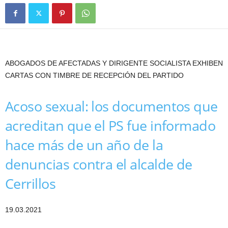
ABOGADOS DE AFECTADAS Y DIRIGENTE SOCIALISTA EXHIBEN
CARTAS CON TIMBRE DE RECEPCIÓN DEL PARTIDO
Acoso sexual: los documentos que
acreditan que el PS fue informado
hace más de un año de la
denuncias contra el alcalde de
Cerrillos
19.03.2021