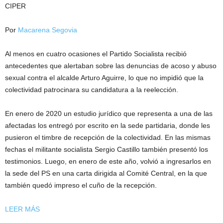
CIPER
Por
Macarena Segovia
Al menos en cuatro ocasiones el Partido Socialista recibió
antecedentes que alertaban sobre las denuncias de acoso y abuso
sexual contra el alcalde Arturo Aguirre, lo que no impidió que la
colectividad patrocinara su candidatura a la reelección.
En enero de 2020 un estudio jurídico que representa a una de las
afectadas los entregó por escrito en la sede partidaria, donde les
pusieron el timbre de recepción de la colectividad. En las mismas
fechas el militante socialista Sergio Castillo también presentó los
testimonios. Luego, en enero de este año, volvió a ingresarlos en
la sede del PS en una carta dirigida al Comité Central, en la que
también quedó impreso el cuño de la recepción.
LEER MÁS