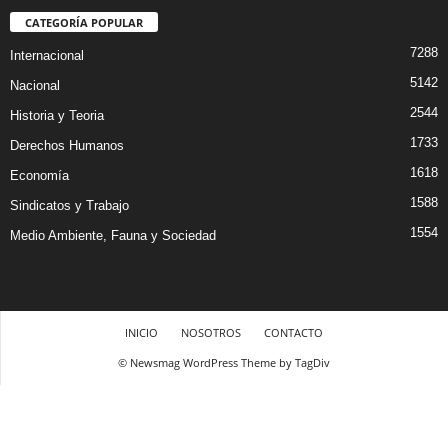
CATEGORÍA POPULAR
7288
Internacional
5142
Nacional
2544
Historia y Teoria
1733
Derechos Humanos
1618
Economía
1588
Sindicatos y Trabajo
1554
Medio Ambiente, Fauna y Sociedad
INICIO
NOSOTROS
CONTACTO
© Newsmag WordPress Theme by TagDiv