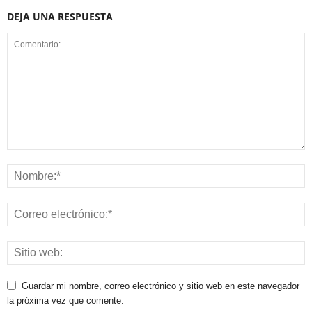
DEJA UNA RESPUESTA
Guardar mi nombre, correo electrónico y sitio web en este navegador
la próxima vez que comente.