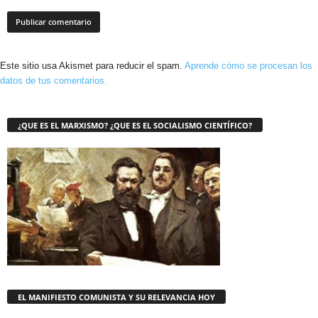
Este sitio usa Akismet para reducir el spam.
Aprende cómo se procesan los
datos de tus comentarios.
¿QUE ES EL MARXISMO? ¿QUE ES EL SOCIALISMO CIENTÍFICO?
EL MANIFIESTO COMUNISTA Y SU RELEVANCIA HOY