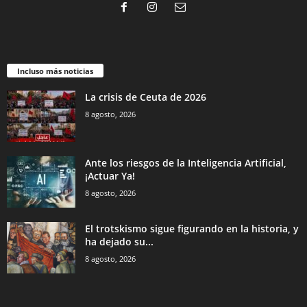
Incluso más noticias
La crisis de Ceuta de 2026
8 agosto, 2026
Ante los riesgos de la Inteligencia Artificial,
¡Actuar Ya!
8 agosto, 2026
El trotskismo sigue figurando en la historia, y
ha dejado su...
8 agosto, 2026