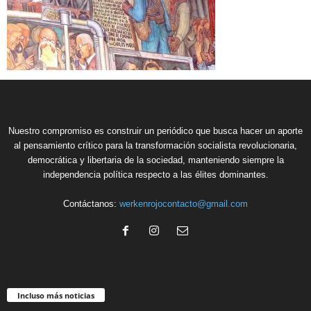
Nuestro compromiso es construir un periódico que busca hacer un aporte
al pensamiento crítico para la transformación socialista revolucionaria,
democrática y libertaria de la sociedad, manteniendo siempre la
independencia política respecto a las élites dominantes.
Contáctanos:
werkenrojocontacto@gmail.com
Incluso más noticias