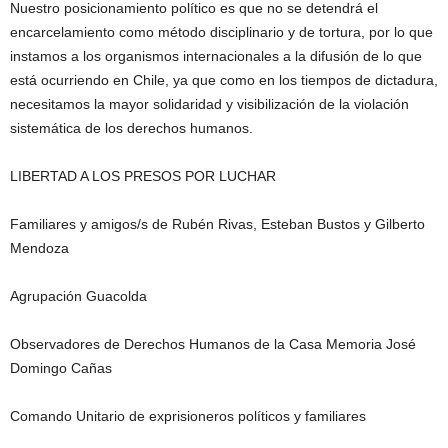
Nuestro posicionamiento político es que no se detendrá el
encarcelamiento como método disciplinario y de tortura, por lo que
instamos a los organismos internacionales a la difusión de lo que
está ocurriendo en Chile, ya que como en los tiempos de dictadura,
necesitamos la mayor solidaridad y visibilización de la violación
sistemática de los derechos humanos.
LIBERTAD A LOS PRESOS POR LUCHAR
Familiares y amigos/s de Rubén Rivas, Esteban Bustos y Gilberto
Mendoza
Agrupación Guacolda
Observadores de Derechos Humanos de la Casa Memoria José
Domingo Cañas
Comando Unitario de exprisioneros políticos y familiares