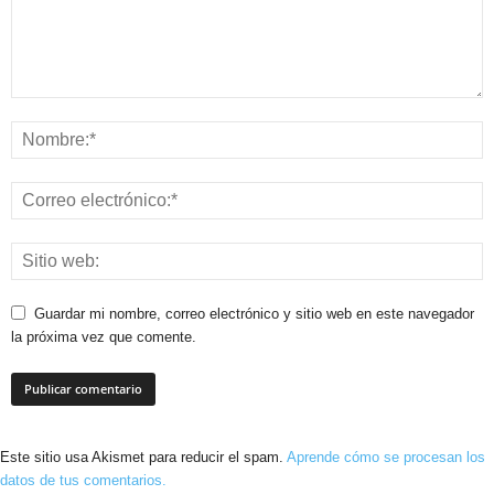
Guardar mi nombre, correo electrónico y sitio web en este navegador
la próxima vez que comente.
Este sitio usa Akismet para reducir el spam.
Aprende cómo se procesan los
datos de tus comentarios.