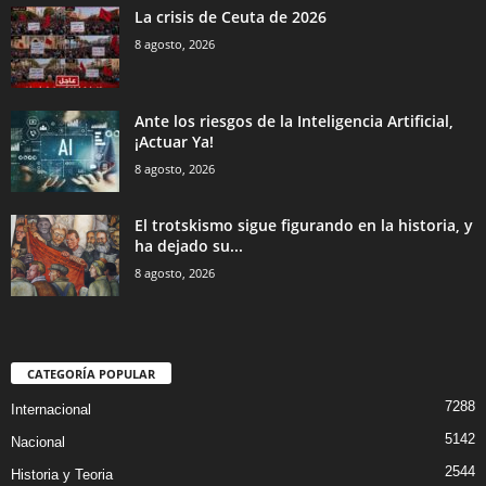
La crisis de Ceuta de 2026
8 agosto, 2026
Ante los riesgos de la Inteligencia Artificial,
¡Actuar Ya!
8 agosto, 2026
El trotskismo sigue figurando en la historia, y
ha dejado su...
8 agosto, 2026
CATEGORÍA POPULAR
7288
Internacional
5142
Nacional
2544
Historia y Teoria