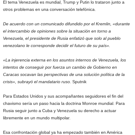
El tema Venezuela es mundial, Trump y Putin lo trataron junto a
otros problemas en una conversación telefónica.
De acuerdo con un comunicado difundido por el Kremlin, «durante
el intercambio de opiniones sobre la situación en torno a
Venezuela, el presidente de Rusia enfatizó que solo al pueblo
venezolano le corresponde decidir el futuro de su país».
«La injerencia externa en los asuntos internos de Venezuela, los
intentos de conseguir por fuerza un cambio de Gobierno en
Caracas socavan las perspectivas de una solución política de la
crisis», subrayó el mandatario ruso.
Sputnik
Para Estados Unidos y sus acompañantes seguidores el fin del
chavismo sería un paso hacia la doctrina Monroe mundial. Para
Rusia seguir junto a Cuba y Venezuela su derecho a actuar
libremente en un mundo multipolar.
Esa confrontación global ya ha empezado también en América