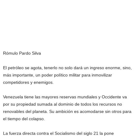
Rómulo Pardo Silva
El petróleo se agota, tenerlo no solo dará un ingreso enorme, sino,
más importante, un poder político militar para inmovilizar
competidores y enemigos.
Venezuela tiene las mayores reservas mundiales y Occidente va
por su propiedad sumada al dominio de todos los recursos no
renovables del planeta. Su ambición es acomodarse sin otros para
el tiempo del colapso.
La fuerza directa contra el Socialismo del siglo 21 la pone