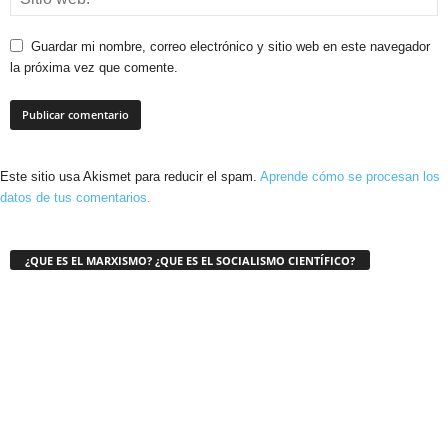
Guardar mi nombre, correo electrónico y sitio web en este navegador
la próxima vez que comente.
Este sitio usa Akismet para reducir el spam.
Aprende cómo se procesan los
datos de tus comentarios.
¿QUE ES EL MARXISMO? ¿QUE ES EL SOCIALISMO CIENTÍFICO?