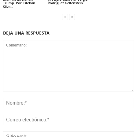
Trump. Por Esteban
Rodríguez Gelfenstein
Silva...
DEJA UNA RESPUESTA