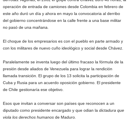
operación de entrada de camiones desde Colombia en febrero de
este año duró un día y ahora en mayo la convocatoria al derribo
del gobierno concentrándose en la calle frente a una base militar
no pasó de una mañana.
El choque de los empresarios es con el pueblo en parte armado y
con los militares de nuevo cuño ideológico y social desde Chávez.
Paralelamente se inventa luego del último fracaso la fórmula de la
presión desde aliados de Venezuela para lograr la rendición
llamada transición. El grupo de los 13 solicita la participación de
Cuba y Rusia para un acuerdo oposición gobierno. El presidente
de Chile gestionaría ese objetivo.
Esos que invitan a conversar son países que reconocen a un
diputado como presidente encargado y que odian la
dictadura
que
viola los derechos humanos
de Maduro.