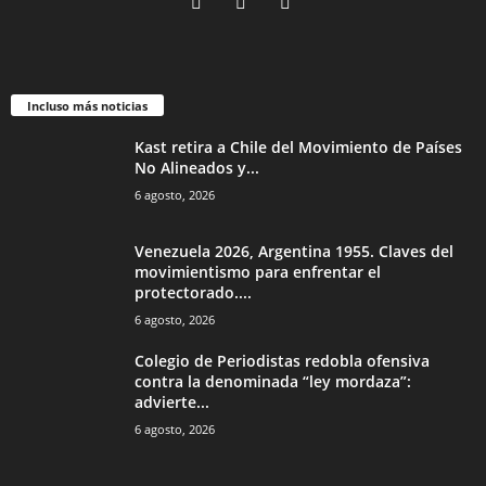
Incluso más noticias
Kast retira a Chile del Movimiento de Países
No Alineados y...
6 agosto, 2026
Venezuela 2026, Argentina 1955. Claves del
movimientismo para enfrentar el
protectorado....
6 agosto, 2026
Colegio de Periodistas redobla ofensiva
contra la denominada “ley mordaza”:
advierte...
6 agosto, 2026