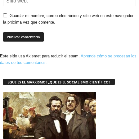
Guardar mi nombre, correo electrónico y sitio web en este navegador
la próxima vez que comente.
Este sitio usa Akismet para reducir el spam.
Aprende cómo se procesan los
datos de tus comentarios.
¿QUE ES EL MARXISMO? ¿QUE ES EL SOCIALISMO CIENTÍFICO?