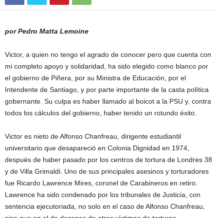
por Pedro Matta Lemoine
Victor, a quien no tengo el agrado de conocer pero que cuenta con
mi completo apoyo y solidaridad, ha sido elegido como blanco por
el gobierno de Piñera, por su Ministra de Educación, por el
Intendente de Santiago, y por parte importante de la casta política
gobernante. Su culpa es haber llamado al boicot a la PSU y, contra
todos los cálculos del gobierno, haber tenido un rotundo éxito.
Victor es nieto de Alfonso Chanfreau, dirigente estudiantil
universitario que desapareció en Colonia Dignidad en 1974,
después de haber pasado por los centros de tortura de Londres 38
y de Villa Grimaldi. Uno de sus principales asesinos y torturadores
fue Ricardo Lawrence Mires, coronel de Carabineros en retiro.
Lawrence ha sido condenado por los tribunales de Justicia, con
sentencia ejecutoriada, no solo en el caso de Alfonso Chanfreau,